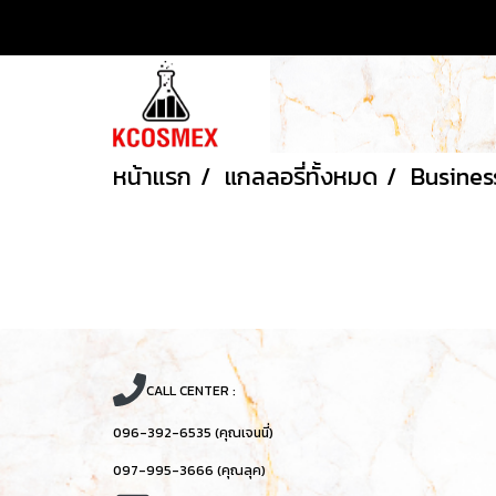
หน้าแรก
แกลลอรี่ทั้งหมด
Busines
CALL CENTER :
096-392-6535 (คุณเจนนี่)
097-995-3666 (คุณลุค)