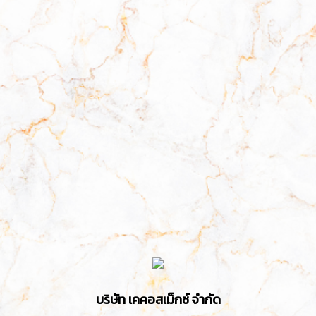
บริษัท เคคอสเม็กซ์ จำกัด