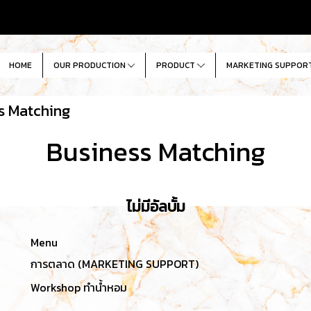
HOME
OUR PRODUCTION
PRODUCT
MARKETING SUPPOR
s Matching
Business Matching
ไม่มีอัลบั้ม
Menu
การตลาด (MARKETING SUPPORT)
Workshop ทำน้ำหอม