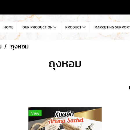
HOME
OUR PRODUCTION
PRODUCT
MARKETING SUPPOR
ม
ถุงหอม
ถุงหอม
New