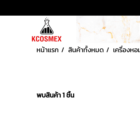
หน้าแรก
สินค้าทั้งหมด
เครื่องหอ
พบสินค้า 1 ชิ้น