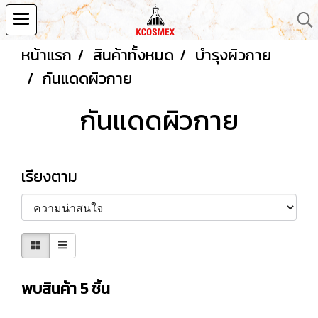
หน้าแรก
สินค้าทั้งหมด
บำรุงผิวกาย
กันแดดผิวกาย
กันแดดผิวกาย
เรียงตาม
พบสินค้า 5 ชิ้น