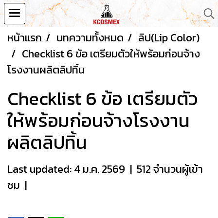
หน้าแรก
บทความทั้งหมด
ลิป(Lip Color)
Checklist 6 ข้อ เตรียมตัวให้พร้อมก่อนจ้าง
โรงงานผลิตลิปทิ้น
Checklist 6 ข้อ เตรียมตัว
ให้พร้อมก่อนจ้างโรงงาน
ผลิตลิปทิ้น
Last updated: 4 ม.ค. 2569
|
512 จำนวนผู้เข้า
ชม
|