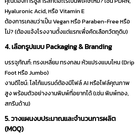
คุณต้องการชูสารสกัดอะไรเป็นพิเศษไหม? เช่น PDRN,
Hyaluronic Acid, หรือ Vitamin E
ต้องการเคลมว่าเป็น Vegan หรือ Paraben-Free หรือ
ไม่? (ต้องแจ้งโรงงานตั้งแต่แรกเพื่อคัดเลือกวัตถุดิบ)
4
. เลือกรูปแบบ Packaging & Branding
บรรจุภัณฑ์: ทรงเหลี่ยม ทรงกลม หัวแปรงแบบไหน (Drip
Foot หรือ Jumbo)
งานดีไซน์: โลโก้แบรนด์ต้องมีไฟล์ AI หรือไฟล์คุณภาพ
สูง พร้อมตัวอย่างงานพิมพ์ที่อยากได้ (เช่น พิมพ์ทอง,
สกรีนด้าน)
5. วางแผนงบประมาณและจำนวนการผลิต
(MOQ)