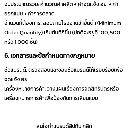
งบประมาณรวม: คำนวณค่าผลิต + ค่าจดแจ้ง อย. + ค่า
ออกแบบ + ค่าการตลาด
จำนวนที่ต้องการ: สอบถามโรงงานว่าขั้นต่ำ (Minimum
Order Quantity) เริ่มต้นที่กี่ชิ้น (ปกติจะอยู่ที่ 100, 500
หรือ 1,000 ชิ้น)
6. เอกสารและข้อกำหนดทางกฎหมาย
ชื่อแบรนด์: ตรวจสอบและจองชื่อแบรนด์ให้เรียบร้อยเพื่อ
จดแจ้ง อย.
เครื่องหมายการค้า: วางแผนเรื่องการจดสิทธิบัตรหรือ
เครื่องหมายการค้าเพื่อป้องกันการเลียนแบบ
สนใจทำแบรนด์ลิปทิ้น คลิก