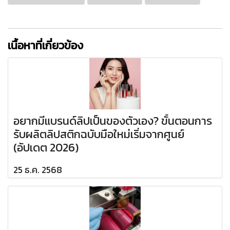
เนื้อหาที่เกี่ยวข้อง
อยากมีแบรนด์ลิปเป็นของตัวเอง? ขั้นตอนการ
รับผลิตลิปสติกฉบับมือใหม่เริ่มจากศูนย์
(อัปเดต 2026)
25 ธ.ค. 2568