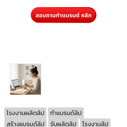
โรงงานผลิตลิป
ทำแบรนด์ลิป
สร้างแบรนด์ลิป
รับผลิตลิป
โรงงานลิป