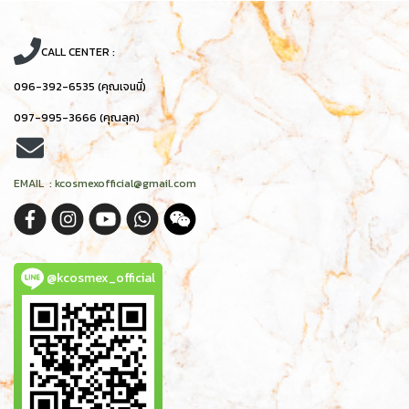
CALL CENTER :
096-392-6535 (คุณเจนนี่)
097-995-3666 (คุณลุค)
EMAIL : kcosmexofficial@gmail.com
@kcosmex_official