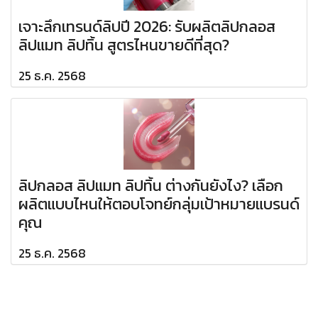
เจาะลึกเทรนด์ลิปปี 2026: รับผลิตลิปกลอส
ลิปแมท ลิปทิ้น สูตรไหนขายดีที่สุด?
25 ธ.ค. 2568
ลิปกลอส ลิปแมท ลิปทิ้น ต่างกันยังไง? เลือก
ผลิตแบบไหนให้ตอบโจทย์กลุ่มเป้าหมายแบรนด์
คุณ
25 ธ.ค. 2568