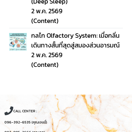
(Deep Sleep)
2 พ.ค. 2569
(Content)
กลไก Olfactory System: เมื่อกลิ่น
เดินทางสั้นที่สุดสู่สมองส่วนอารมณ์
2 พ.ค. 2569
(Content)
CALL CENTER :
096-392-6535 (คุณเจนนี่)