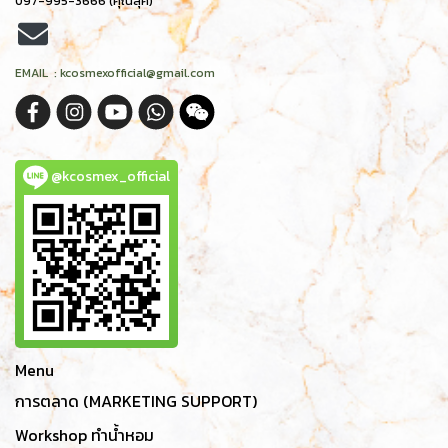
097-995-3666 (คุณลุค)
EMAIL : kcosmexofficial@gmail.com
@kcosmex_official
Menu
การตลาด (MARKETING SUPPORT)
Workshop ทำน้ำหอม