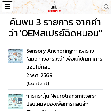
ค้นพบ 3 รายการ จากคำ
ว่า"OEMสเปรย์ฉีดหมอน"
Sensory Anchoring: การสร้าง
"สมอทางอารมณ์" เพื่อแก้ปัญหาการ
นอนไม่หลับ
2 พ.ค. 2569
(Content)
การกระตุ้น Neurotransmitters:
ปรับเคมีสมองเพื่อการหลับลึก