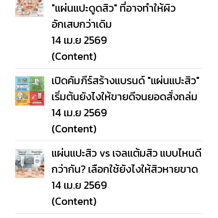
"แผ่นแปะดูดสิว" ที่อาจทำให้ผิว
อักเสบกว่าเดิม
14 เม.ย 2569
(Content)
เปิดคัมภีร์สร้างแบรนด์ "แผ่นแปะสิว"
เริ่มต้นยังไงให้ขายดีจนยอดสั่งถล่ม
14 เม.ย 2569
(Content)
แผ่นแปะสิว vs เจลแต้มสิว แบบไหนดี
กว่ากัน? เลือกใช้ยังไงให้สิวหายขาด
14 เม.ย 2569
(Content)