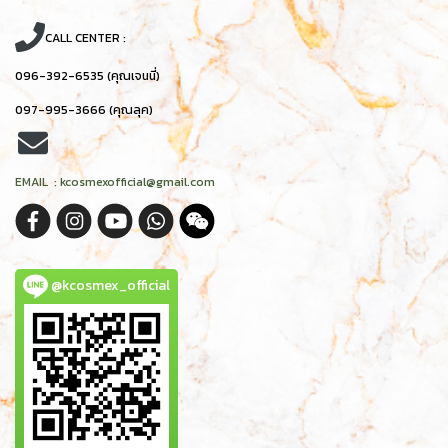
CALL CENTER :
096-392-6535 (คุณเจนนี่)
097-995-3666 (คุณลุค)
EMAIL : kcosmexofficial@gmail.com
@kcosmex_official