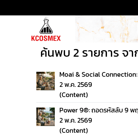
ค้นพบ 2 รายการ จาก
Moai & Social Connection: พล
2 พ.ค. 2569
(Content)
Power 9®: ถอดรหัสลับ 9 พฤต
2 พ.ค. 2569
(Content)