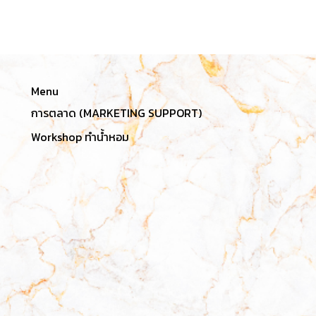
Menu
การตลาด (MARKETING SUPPORT)
Workshop ทำน้ำหอม