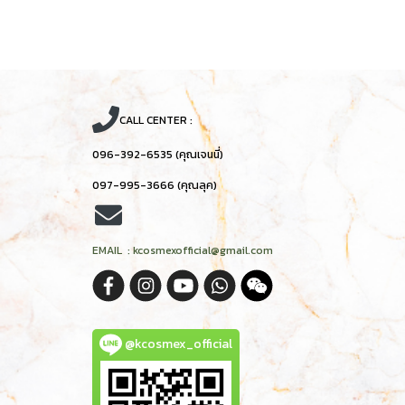
CALL CENTER :
096-392-6535 (คุณเจนนี่)
097-995-3666 (คุณลุค)
EMAIL : kcosmexofficial@gmail.com
@kcosmex_official