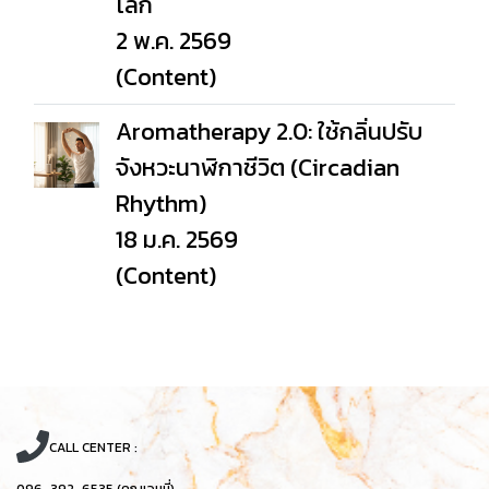
โลก
2 พ.ค. 2569
(Content)
Aromatherapy 2.0: ใช้กลิ่นปรับ
จังหวะนาฬิกาชีวิต (Circadian
Rhythm)
18 ม.ค. 2569
(Content)
CALL CENTER :