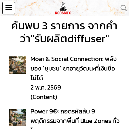
ค้นพบ 3 รายการ จากคำ
ว่า"รับผลิตdiffuser"
Moai & Social Connection: พลัง
ของ "ชุมชน" ยาอายุวัฒนะที่เงินซื้อ
ไม่ได้
2 พ.ค. 2569
(Content)
Power 9®: ถอดรหัสลับ 9
พฤติกรรมจากพื้นที่ Blue Zones ทั่ว