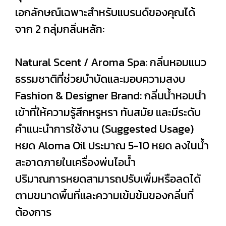
เอกลักษณ์เฉพาะสำหรับแบรนด์ของคุณได้
จาก 2 กลุ่มกลิ่นหลัก:
Natural Scent / Aroma Spa: กลิ่นหอมแนว
ธรรมชาติที่ช่วยบำบัดและมอบความสงบ
Fashion & Designer Brand: กลิ่นน้ำหอมนำ
เข้าที่ให้ความรู้สึกหรูหรา ทันสมัย และมีระดับ
คำแนะนำการใช้งาน (Suggested Usage)
หยด Aloma Oil ประมาณ 5-10 หยด ลงในน้ำ
สะอาดภายในเครื่องพ่นไอน้ำ
ปริมาณการหยดสามารถปรับเพิ่มหรือลดได้
ตามขนาดพื้นที่และความเข้มข้นของกลิ่นที่
ต้องการ