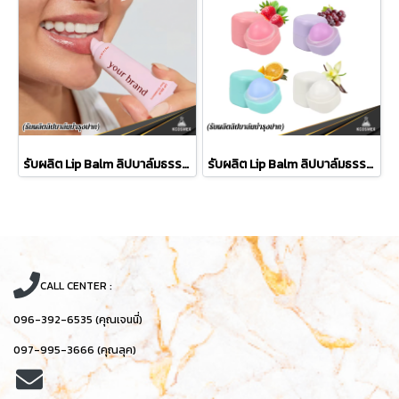
รับผลิต Lip Balm ลิปบาล์มธรรมชาติ กู้ปากแห้งลอกให้กลับมาเนียนนุ่ม ชุ่มชื้นยาวนาน
รับผลิต Lip Balm ลิปบาล์มธรรมชาติ กู้ปากแห้งลอกให้กลับมาเนียนนุ่ม ชุ่มชื้นยาวนาน ด้วยพลังน้ำมันสกัด 4 ชนิด
CALL CENTER :
096-392-6535 (คุณเจนนี่)
097-995-3666 (คุณลุค)