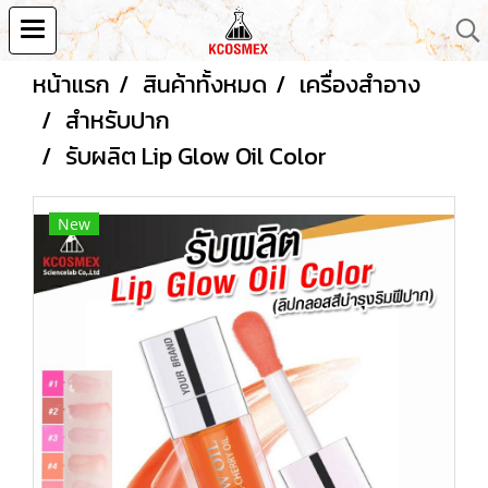
หน้าแรก
สินค้าทั้งหมด
เครื่องสำอาง
สำหรับปาก
รับผลิต Lip Glow Oil Color
New