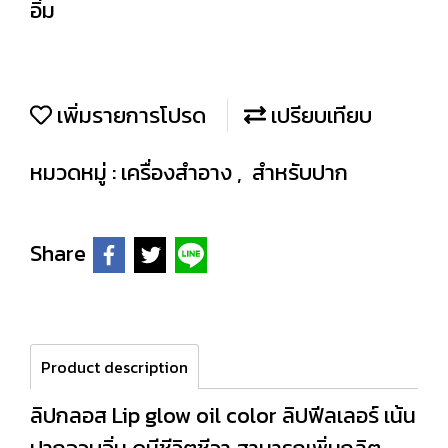
อิ่ม
เพิ่มรายการโปรด
เปรียบเทียบ
หมวดหมู่ :
เครื่องสำอาง
,
สำหรับปาก
Share
Product description
ลิปกลอส Lip glow oil color ลิปฟีลเลอร์ เน้น