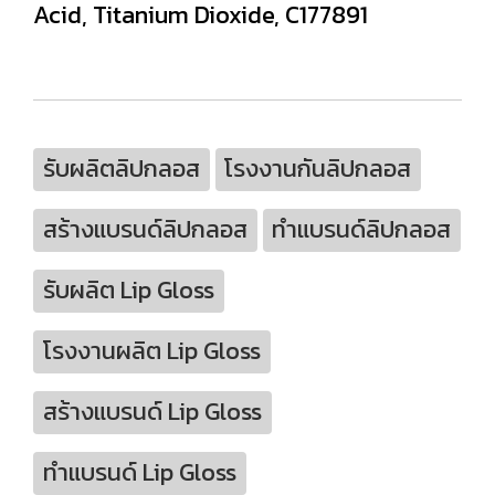
Acid, Titanium Dioxide, C177891
รับผลิตลิปกลอส
โรงงานกันลิปกลอส
สร้างแบรนด์ลิปกลอส
ทำแบรนด์ลิปกลอส
รับผลิต Lip Gloss
โรงงานผลิต Lip Gloss
สร้างแบรนด์ Lip Gloss
ทำแบรนด์ Lip Gloss