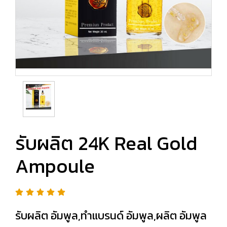
รับผลิต 24K Real Gold
Ampoule
รับผลิต อัมพูล,ทำแบรนด์ อัมพูล,ผลิต อัมพูล