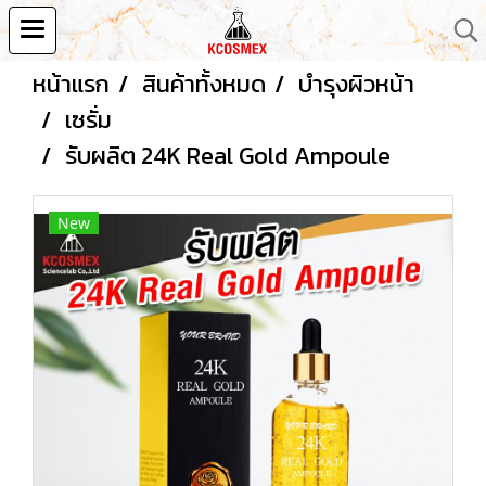
หน้าแรก
สินค้าทั้งหมด
บำรุงผิวหน้า
เซรั่ม
รับผลิต 24K Real Gold Ampoule
New