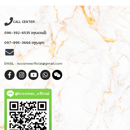
CALL CENTER :
096-392-6535 (คุณเจนนี่)
097-995-3666 (คุณลุค)
EMAIL : kcosmexofficial@gmail.com
@kcosmex_official