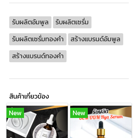
รับผลิตอัมพูล
รับผลิตเซรั่ม
รับผลิตเซรั่มทองคำ
สร้างแบรนด์อัมพูล
สร้างแบรนด์ทองคำ
สินค้าเกี่ยวข้อง
New
New