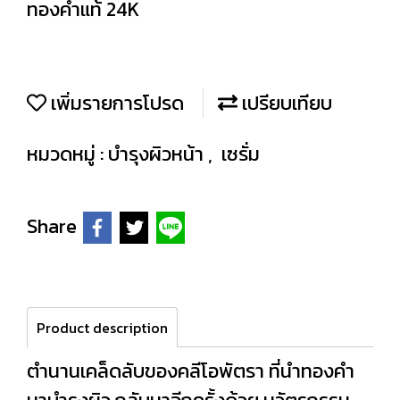
ทองคำแท้ 24K
เพิ่มรายการโปรด
เปรียบเทียบ
หมวดหมู่ :
บำรุงผิวหน้า
,
เซรั่ม
Share
Product description
ตำนานเคล็ดลับของคลีโอพัตรา ที่นำทองคำ