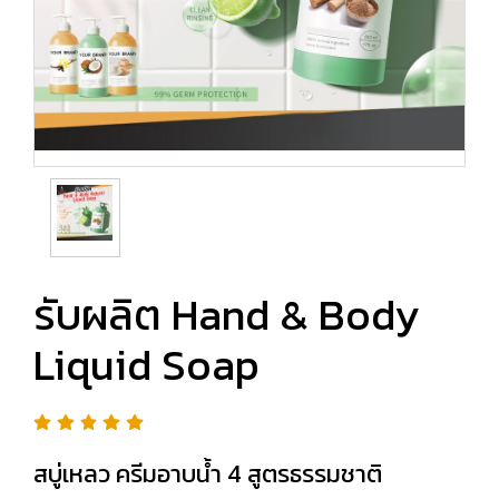
รับผลิต Hand & Body
Liquid Soap
สบู่เหลว ครีมอาบน้ำ 4 สูตรธรรมชาติ