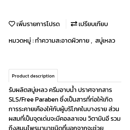
เพิ่มรายการโปรด
เปรียบเทียบ
หมวดหมู่ :
ทำความสะอาดผิวกาย
,
สบู่เหลว
Product description
รับผลิตสบู่เหลว ครีมอาบน้ำ ปราศจากสาร
SLS/Free Paraben ซึ่งเป็นสารที่ก่อให้เกิด
การระคายเคืองให้กับผู้บริโภคในบางราย ส่วน
ผสมที่เป็นจุดเด่นจะมีคอลลาเจน วิตามินอี รวม
ถึงสมุนไพรนานาชนิดที่นอกจากจะช่วย