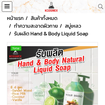
หน้าแรก
สินค้าทั้งหมด
ทำความสะอาดผิวกาย
สบู่เหลว
รับผลิต Hand & Body Liquid Soap
New