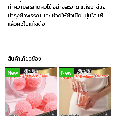
ทำความสะอาดผิวได้อย่างสะอาด แต่ยัง ช่วย
บำรุงผิวพรรณ และ ช่วยให้ผิวเนียนนุ่มใส ใช้
แล้วผิวไม่แห้งตึง
สินค้าเกี่ยวข้อง
New
New