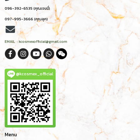
096-392-6535 (คุณเจนนี่)
097-995-3666 (คุณลุค)
EMAIL : kcosmexofficial@gmail.com
@kcosmex_official
Menu