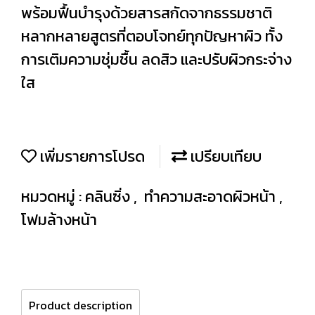
พร้อมฟื้นบำรุงด้วยสารสกัดจากธรรมชาติ
หลากหลายสูตรที่ตอบโจทย์ทุกปัญหาผิว ทั้ง
การเติมความชุ่มชื้น ลดสิว และปรับผิวกระจ่าง
ใส
เพิ่มรายการโปรด
เปรียบเทียบ
หมวดหมู่ :
คลินซิ่ง
,
ทำความสะอาดผิวหน้า
,
โฟมล้างหน้า
Product description