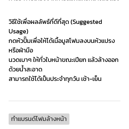
วิธีใช้เพื่อผลลัพธ์ที่ดีที่สุด (Suggested
Usage)
กดหัวปั๊มเพื่อให้ได้เนื้อมูสโฟมลงบนหัวแปรง
หรือฝ่ามือ
นวดเบาๆ ให้ทั่วใบหน้าขณะเปียก แล้วล้างออก
ด้วยน้ำสะอาด
สามารถใช้ได้เป็นประจำทุกวัน เช้า-เย็น
ทำแบรนด์โฟมล้างหน้า