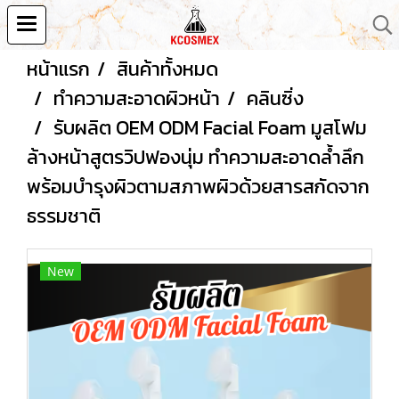
หน้าแรก
สินค้าทั้งหมด
ทำความสะอาดผิวหน้า
คลินซิ่ง
รับผลิต OEM ODM Facial Foam มูสโฟม
ล้างหน้าสูตรวิปฟองนุ่ม ทำความสะอาดล้ำลึก
พร้อมบำรุงผิวตามสภาพผิวด้วยสารสกัดจาก
ธรรมชาติ
New