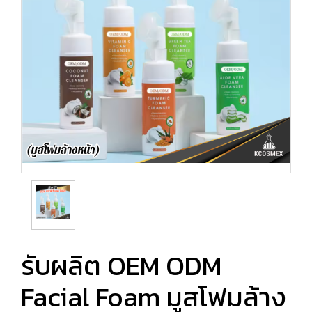
รับผลิต OEM ODM
Facial Foam มูสโฟมล้าง