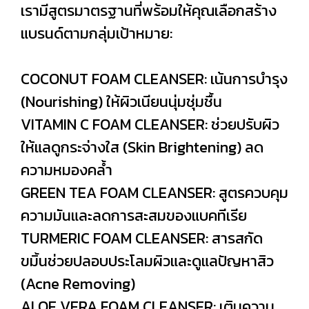
เรามีสูตรมาตรฐานที่พร้อมให้คุณเลือกสร้าง
แบรนด์ตามกลุ่มเป้าหมาย:
COCONUT FOAM CLEANSER: เน้นการบำรุง
(Nourishing) ให้ผิวเนียนนุ่มชุ่มชื้น
VITAMIN C FOAM CLEANSER: ช่วยปรับผิว
ให้แลดูกระจ่างใส (Skin Brightening) ลด
ความหมองคล้ำ
GREEN TEA FOAM CLEANSER: สูตรควบคุม
ความมันและลดการสะสมของแบคทีเรีย
TURMERIC FOAM CLEANSER: สารสกัด
ขมิ้นช่วยปลอบประโลมผิวและดูแลปัญหาสิว
(Acne Removing)
ALOE VERA FOAM CLEANSER: เติมความ