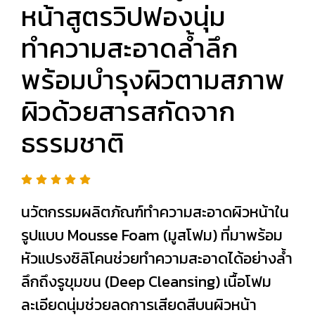
หน้าสูตรวิปฟองนุ่ม
ทำความสะอาดล้ำลึก
พร้อมบำรุงผิวตามสภาพ
ผิวด้วยสารสกัดจาก
ธรรมชาติ
นวัตกรรมผลิตภัณฑ์ทำความสะอาดผิวหน้าใน
รูปแบบ Mousse Foam (มูสโฟม) ที่มาพร้อม
หัวแปรงซิลิโคนช่วยทำความสะอาดได้อย่างล้ำ
ลึกถึงรูขุมขน (Deep Cleansing) เนื้อโฟม
ละเอียดนุ่มช่วยลดการเสียดสีบนผิวหน้า