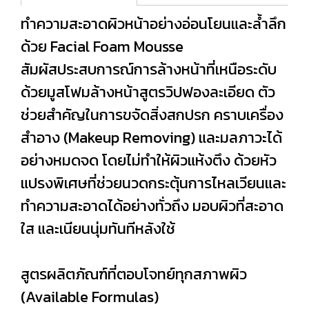
ทำความสะอาดผิวหน้าอย่างอ่อนโยนและล้ำลึก
ด้วย Facial Foam Mousse
สัมผัสประสบการณ์การล้างหน้าที่เหนือระดับ
ด้วยมูสโฟมล้างหน้าสูตรวิปฟองละเอียด ตัว
ช่วยสำคัญในการขจัดสิ่งสกปรก คราบเครื่อง
สำอาง (Makeup Removing) และมลภาวะได้
อย่างหมดจด โดยไม่ทำให้ผิวแห้งตึง ด้วยหัว
แปรงพิเศษที่ช่วยนวดกระตุ้นการไหลเวียนและ
ทำความสะอาดได้อย่างทั่วถึง มอบผิวที่สะอาด
ใส และเนียนนุ่มทันทีหลังใช้
สูตรผลิตภัณฑ์ที่ตอบโจทย์ทุกสภาพผิว
(Available Formulas)