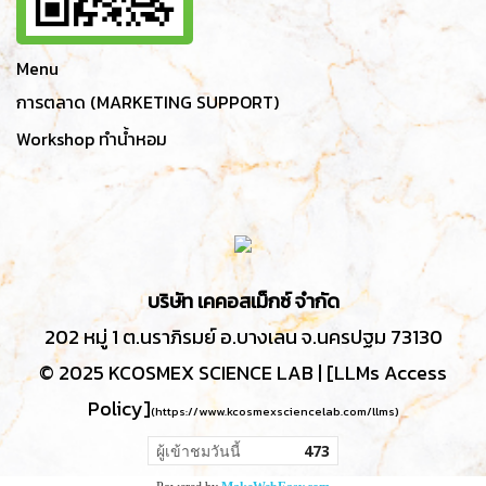
Menu
การตลาด (MARKETING SUPPORT)
Workshop ทำน้ำหอม
บริษัท เคคอสเม็กซ์ จำกัด
202 หมู่ 1 ต.นราภิรมย์ อ.บางเลน จ.นครปฐม 73130
© 2025 KCOSMEX SCIENCE LAB | [LLMs Access
Policy]
(
https://www.kcosmexsciencelab.com/llms
)
ผู้เข้าชมวันนี้
473