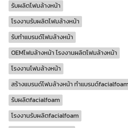
รับผลิตโฟมล้างหน้า
โรงงานรับผลิตโฟมล้างหน้า
รับทำแบรนด์โฟมล้างหน้า
OEMโฟมล้างหน้า โรงงานผลิตโฟมล้างหน้า
โรงงานโฟมล้างหน้า
สร้างแบรนด์โฟมล้างหน้า ทำแบรนด์facialfoa
รับผลิตfacialfoam
โรงงานรับผลิตfacialfoam