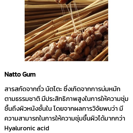
Natto Gum
สารสกัดจากถั่ว นัตโตะ ซึ่งเกิดจากการบ่มหมัก
ตามธรรมชาติ มีประสิทธิภาพสูงในการให้ความชุ่ม
ชื้นถึงผิวหนังชั้นใน โดยจากผลการวิจัยพบว่า มี
ความสามารถในการให้ความชุ่มชื้นผิวได้มากกว่า
Hyaluronic acid