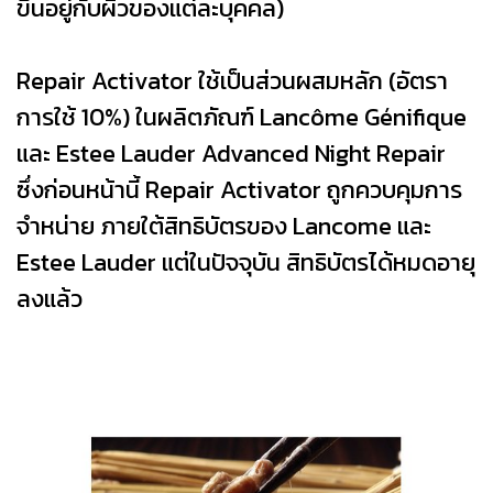
ขึ้นอยู่กับผิวของแต่ละบุคคล)
Repair Activator ใช้เป็นส่วนผสมหลัก (อัตรา
การใช้ 10%) ในผลิตภัณฑ์ Lancôme Génifique
และ Estee Lauder Advanced Night Repair
ซึ่งก่อนหน้านี้ Repair Activator ถูกควบคุมการ
จำหน่าย ภายใต้สิทธิบัตรของ Lancome และ
Estee Lauder แต่ในปัจจุบัน สิทธิบัตรได้หมดอายุ
ลงแล้ว