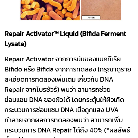
Repair Activator™ Liquid (Bifida Ferment
Lysate)
Repair Activator จากการบ่มของแบคทีเรีย
Bifido หรือ Bifida จากการทดลอง (กรุณาดูราย
ละเอียดการทดลองเพิ่มเติม เกี่ยวกับ DNA
Repair จากโบรชัวร์) พบว่า สามารถช่วย
ซ่อมแซม DNA ของผิวได้ โดยกระตุ้นให้ผิวเกิด
กระบวนการซ่อมแซม DNA เมื่อถูกแสง UVA
ทำลาย จากผลการทดลองพบว่า สามารถเพิ่ม
กระบวนการ DNA Repair ได้ถึง 40% (*ผลลัพธ์