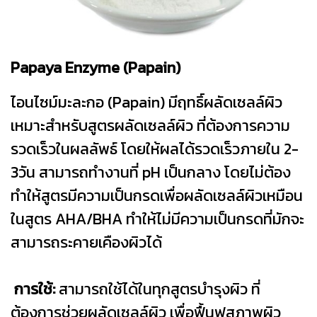
Papaya Enzyme (Papain)
ไอนไซม์มะละกอ (Papain) มีฤทธิ์ผลัดเซลล์ผิว
เหมาะสำหรับสูตรผลัดเซลล์ผิว ที่ต้องการความ
รวดเร็วในผลลัพธ์ โดยให้ผลได้รวดเร็วภายใน 2-
3วัน สามารถทำงานที่ pH เป็นกลาง โดยไม่ต้อง
ทำให้สูตรมีความเป็นกรดเพื่อผลัดเซลล์ผิวเหมือน
ในสูตร AHA/BHA ทำให้ไม่มีความเป็นกรดที่มักจะ
สามารถระคายเคืองผิวได้
การใช้:
สามารถใช้ได้ในทุกสูตรบำรุงผิว ที่
ต้องการช่วยผลัดเซลล์ผิว เพื่อฟื้นฟูสภาพผิว