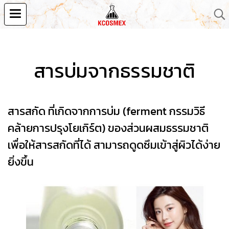
สารบ่มจากธรรมชาติ
สารสกัด ที่เกิดจากการบ่ม (ferment กรรมวิธี
คล้ายการปรุงโยเกิร์ต) ของส่วนผสมธรรมชาติ
เพื่อให้สารสกัดที่ได้ สามารถดูดซึมเข้าสู่ผิวได้ง่าย
ยิ่งขึ้น