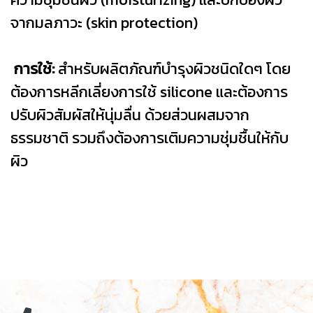
จากมลภาวะ (skin protection)
การใช้:
สำหรับผลิตภัณฑ์บำรุงผิวชนิดใดๆ โดย
ต้องการหลีกเลี่ยงการใช้ silicone และต้องการ
ปรับผิวสัมผัสให้นุ่มลื่น ด้วยส่วนผสมจาก
ธรรมชาติ รวมถึงต้องการเติมความชุ่มชื้นให้กับ
ผิว