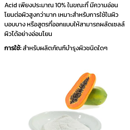
Acid เพียงประมาณ 10% ในขณะที่ มีความอ่อน
โยนต่อผิวสูงกว่ามาก เหมาะสำหรับการใช้ในผิว
บอบบาง หรือสูตรที่ออกแบบให้สามารถผลัดเซลล์
ผิวได้อย่างอ่อนโยน
การใช้:
สำหรับผลิตภัณฑ์บำรุงผิวชนิดใดๆ