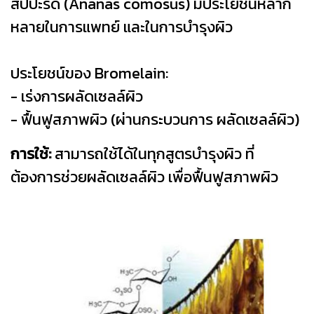
สัปปะรด (Ananas comosus) มีประโยชน์หลาก
หลายในการแพทย์ และในการบำรุงผิว
ประโยชน์ของ Bromelain:
- เร่งการผลัดเซลล์ผิว
- ฟื้นฟูสภาพผิว (ผ่านกระบวนการ ผลัดเซลล์ผิว)
การใช้:
สามารถใช้ได้ในทุกสูตรบำรุงผิว ที่
ต้องการช่วยผลัดเซลล์ผิว เพื่อฟื้นฟูสภาพผิว