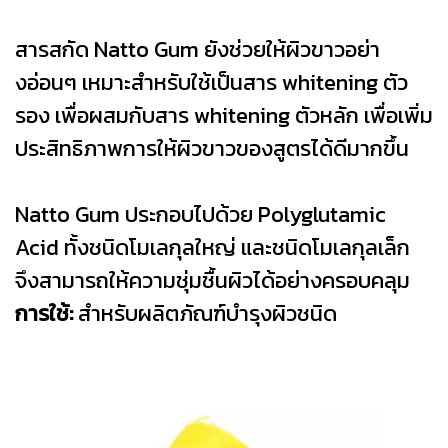
สารสกัด Natto Gum ยังช่วยให้ผิวขาวอย่า
งอ่อนๆ เหมาะสำหรับใช้เป็นสาร whitening ตัว
รอง เพื่อผสมกับสาร whitening ตัวหลัก เพื่อเพิ่ม
ประสิทธิภาพการให้ผิวขาวของสูตรได้ดีมากขึ้น
Natto Gum ประกอบไปด้วย Polyglutamic
Acid ทั้งชนิดโมเลกุลใหญ่ และชนิดโมเลกุลเล็ก
จึงสามารถให้ความชุ่มชื้นผิวได้อย่างครอบคลุม
การใช้:
สำหรับผลิตภัณฑ์บำรุงผิวชนิด