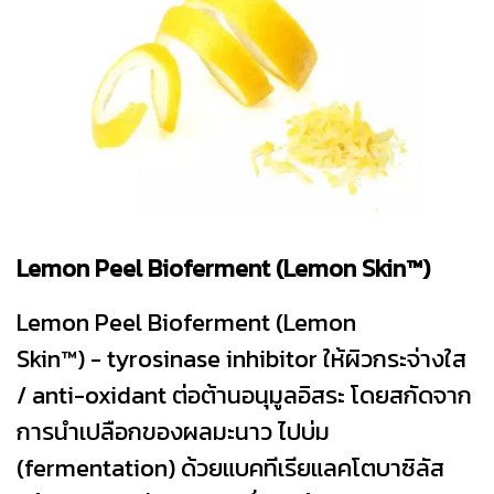
Lemon Peel Bioferment (Lemon Skin™)
Lemon Peel Bioferment (Lemon
Skin™) - tyrosinase inhibitor ให้ผิวกระจ่างใส
/ anti-oxidant ต่อต้านอนุมูลอิสระ โดยสกัดจาก
การนำเปลือกของผลมะนาว ไปบ่ม
(fermentation) ด้วยแบคทีเรียแลคโตบาซิลัส