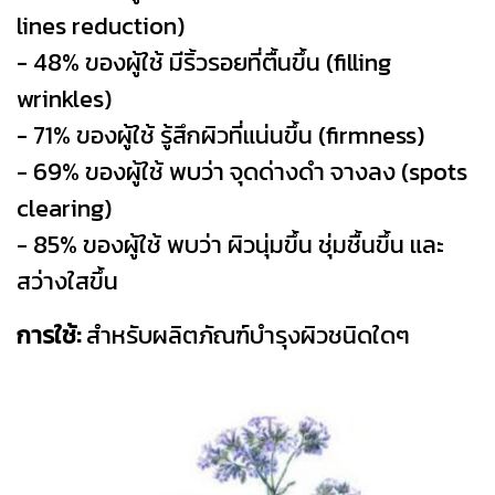
lines reduction)
- 48% ของผู้ใช้ มีริ้วรอยที่ตื้นขึ้น (filling
wrinkles)
- 71% ของผู้ใช้ รู้สึกผิวที่แน่นขึ้น (firmness)
- 69% ของผู้ใช้ พบว่า จุดด่างดำ จางลง (spots
clearing)
- 85% ของผู้ใช้ พบว่า ผิวนุ่มขึ้น ชุ่มชื้นขึ้น และ
สว่างใสขึ้น
การใช้:
สำหรับผลิตภัณฑ์บำรุงผิวชนิดใดๆ