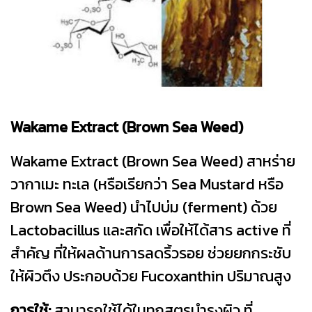
Wakame Extract (Brown Sea Weed)
Wakame Extract (Brown Sea Weed) สาหร่าย
วากาเมะ ทะเล (หรือเรียกว่า Sea Mustard หรือ
Brown Sea Weed) นำไปบ่ม (ferment) ด้วย
Lactobacillus และสกัด เพื่อให้ได้สาร active ที่
สำคัญ ที่ให้ผลด้านการลดริ้วรอย ช่วยยกกระชับ
ให้ผิวตึง ประกอบด้วย Fucoxanthin ปริมาณสูง
การใช้:
สามารถใช้ได้ในทุกสูตรบำรุงผิว ที่