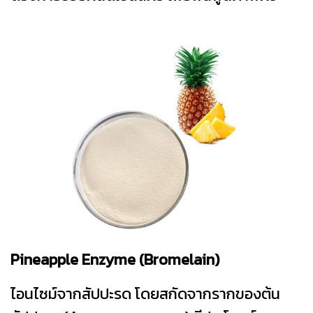
Pineapple Enzyme (Bromelain)
ไอนไซม์จากสัปปะรด โดยสกัดจากรากของต้น