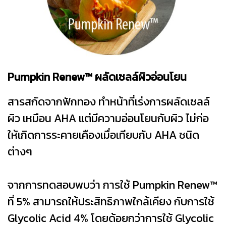
Pumpkin Renew™ ผลัดเซลล์ผิวอ่อนโยน
สารสกัดจากฟักทอง ทำหน้าที่เร่งการผลัดเซลล์
ผิว เหมือน AHA แต่มีความอ่อนโยนกับผิว ไม่ก่อ
ให้เกิดการระคายเคืองเมื่อเทียบกับ AHA ชนิด
ต่างๆ
จากการทดสอบพบว่า การใช้ Pumpkin Renew™
ที่ 5% สามารถให้ประสิทธิภาพใกล้เคียง กับการใช้
Glycolic Acid 4% โดยด้อยกว่าการใช้ Glycolic