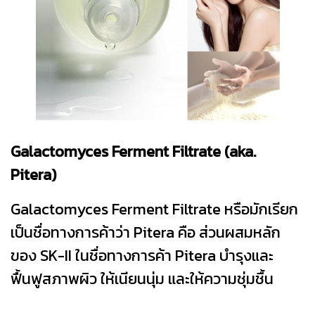
Galactomyces Ferment Filtrate (aka.
Pitera)
Galactomyces Ferment Filtrate หรือมักเรียก
เป็นชื่อทางการค้าว่า Pitera คือ ส่วนผสมหลัก
ของ SK-II ในชื่อทางการค้า Pitera บำรุงและ
ฟื้นฟูสภาพผิว ให้เนียนนุ่ม และให้ความชุ่มชื้น