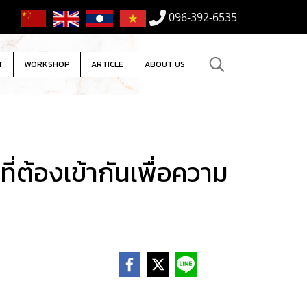
096-392-6535
T
WORKSHOP
ARTICLE
ABOUT US
ที่ต้องเข้ากันเพื่อความ