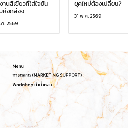
งานสีเขียวที่ใส่ใจยัน
ยุคใหม่ต้องเปลี่ยน?
์มห่อกล่อง
31 พ.ค. 2569
.ค. 2569
Menu
การตลาด (MARKETING SUPPORT)
Workshop ทำน้ำหอม