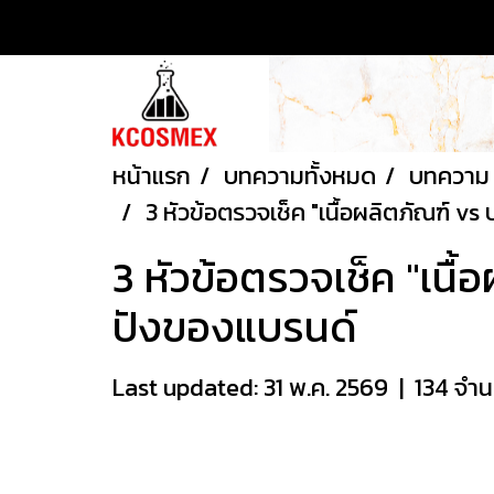
หน้าแรก
บทความทั้งหมด
บทความ ล
3 หัวข้อตรวจเช็ค "เนื้อผลิตภัณฑ์ vs 
3 หัวข้อตรวจเช็ค "เนื้อ
ปังของแบรนด์
Last updated: 31 พ.ค. 2569
|
134 จำน