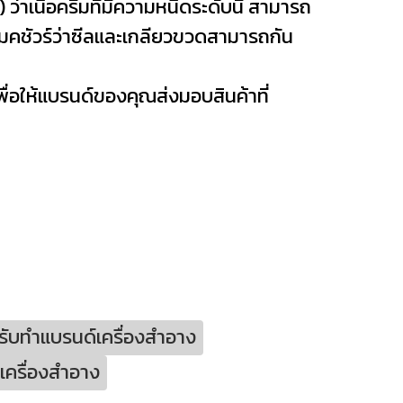
่าเนื้อครีมที่มีความหนืดระดับนี้ สามารถ
มคชัวร์ว่าซีลและเกลียวขวดสามารถกัน
 เพื่อให้แบรนด์ของคุณส่งมอบสินค้าที่
รับทำแบรนด์เครื่องสำอาง
เครื่องสำอาง