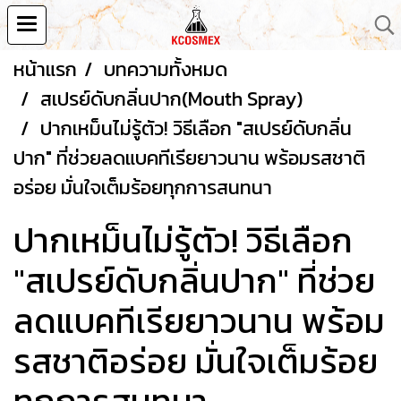
หน้าแรก
บทความทั้งหมด
สเปรย์ดับกลิ่นปาก(Mouth Spray)
ปากเหม็นไม่รู้ตัว! วิธีเลือก "สเปรย์ดับกลิ่น
ปาก" ที่ช่วยลดแบคทีเรียยาวนาน พร้อมรสชาติ
อร่อย มั่นใจเต็มร้อยทุกการสนทนา
ปากเหม็นไม่รู้ตัว! วิธีเลือก
"สเปรย์ดับกลิ่นปาก" ที่ช่วย
ลดแบคทีเรียยาวนาน พร้อม
รสชาติอร่อย มั่นใจเต็มร้อย