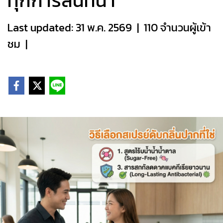
ทุกการสนทนา
Last updated: 31 พ.ค. 2569
|
110 จำนวนผู้เข้า
ชม
|