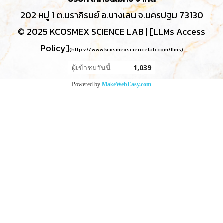
202 หมู่ 1 ต.นราภิรมย์ อ.บางเลน จ.นครปฐม 73130
© 2025 KCOSMEX SCIENCE LAB | [LLMs Access
Policy]
(
https://www.kcosmexsciencelab.com/llms
)
ผู้เข้าชมวันนี้
1,039
Powered by
MakeWebEasy.com