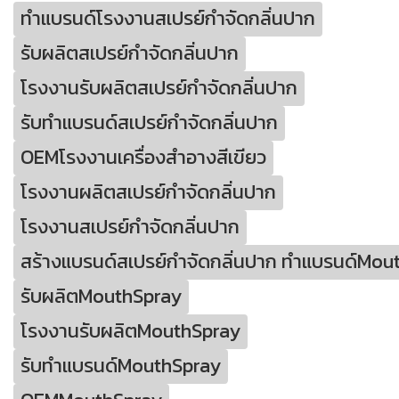
ทำแบรนด์โรงงานสเปรย์กำจัดกลิ่นปาก
รับผลิตสเปรย์กำจัดกลิ่นปาก
โรงงานรับผลิตสเปรย์กำจัดกลิ่นปาก
รับทำแบรนด์สเปรย์กำจัดกลิ่นปาก
OEMโรงงานเครื่องสำอางสีเขียว
โรงงานผลิตสเปรย์กำจัดกลิ่นปาก
โรงงานสเปรย์กำจัดกลิ่นปาก
สร้างแบรนด์สเปรย์กำจัดกลิ่นปาก ทำแบรนด์Mou
รับผลิตMouthSpray
โรงงานรับผลิตMouthSpray
รับทำแบรนด์MouthSpray