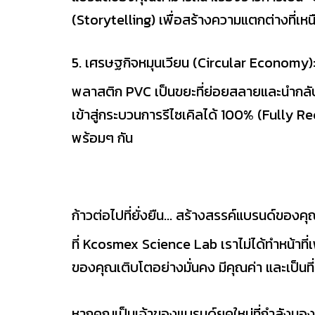
(Storytelling) เพื่อสร้างความแตกต่างที่เห
5. เศรษฐกิจหมุนเวียน (Circular Economy):
พลาสติก PVC เป็นขยะที่ย่อยสลายและนำกลั
เข้าสู่กระบวนการรีไซเคิลได้ 100% (Fully 
พร้อมๆ กัน
ก้าวต่อไปที่ยั่งยืน... สร้างสรรค์แบรนด์ของ
ที่ Kcosmex Science Lab เราไม่ได้ทำหน้าที่
ของคุณเติบโตอย่างมั่นคง มีคุณค่า และเป็นที่
หากคุณเป็นเจ้าของแบรนด์ยุคใหม่ที่กำลังมองห