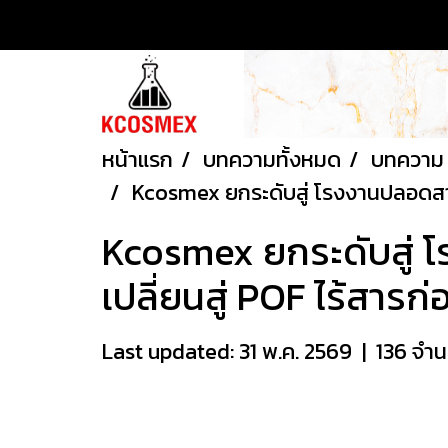
หน้าแรก
บทความทั้งหมด
บทความ ล
Kcosmex ยกระดับสู่ โรงงานปลอดสารพ
Kcosmex ยกระดับสู่ 
เปลี่ยนสู่ POF ไร้สารก่
Last updated: 31 พ.ค. 2569
|
136 จำน