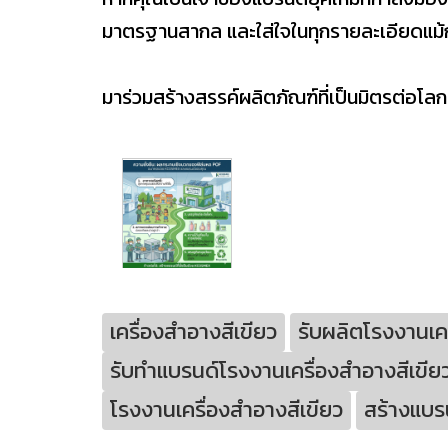
มาตรฐานสากล และใส่ใจในทุกรายละเอียดแม้
มาร่วมสร้างสรรค์ผลิตภัณฑ์ที่เป็นมิตรต่อโล
เครื่องสำอางสีเขียว
รับผลิตโรงงานเคร
รับทำแบรนด์โรงงานเครื่องสำอางสีเขีย
โรงงานเครื่องสำอางสีเขียว
สร้างแบรน