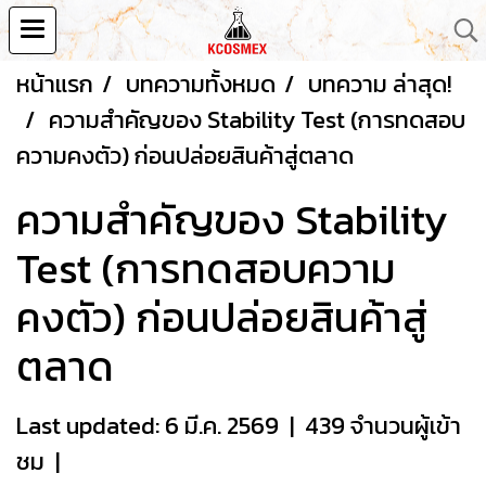
หน้าแรก
บทความทั้งหมด
บทความ ล่าสุด!
ความสำคัญของ Stability Test (การทดสอบ
ความคงตัว) ก่อนปล่อยสินค้าสู่ตลาด
ความสำคัญของ Stability
Test (การทดสอบความ
คงตัว) ก่อนปล่อยสินค้าสู่
ตลาด
Last updated: 6 มี.ค. 2569
|
439 จำนวนผู้เข้า
ชม
|