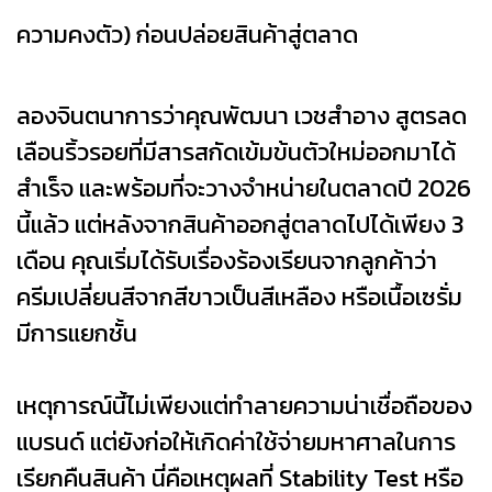
ความคงตัว) ก่อนปล่อยสินค้าสู่ตลาด
ลองจินตนาการว่าคุณพัฒนา เวชสำอาง สูตรลด
เลือนริ้วรอยที่มีสารสกัดเข้มข้นตัวใหม่ออกมาได้
สำเร็จ และพร้อมที่จะวางจำหน่ายในตลาดปี 2026
นี้แล้ว แต่หลังจากสินค้าออกสู่ตลาดไปได้เพียง 3
เดือน คุณเริ่มได้รับเรื่องร้องเรียนจากลูกค้าว่า
ครีมเปลี่ยนสีจากสีขาวเป็นสีเหลือง หรือเนื้อเซรั่ม
มีการแยกชั้น
เหตุการณ์นี้ไม่เพียงแต่ทำลายความน่าเชื่อถือของ
แบรนด์ แต่ยังก่อให้เกิดค่าใช้จ่ายมหาศาลในการ
เรียกคืนสินค้า นี่คือเหตุผลที่ Stability Test หรือ