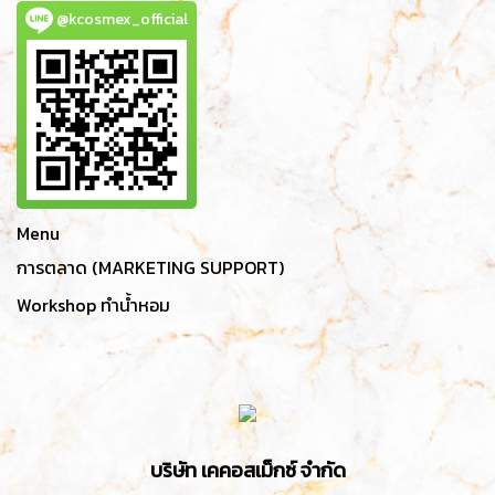
@kcosmex_official
Menu
การตลาด (MARKETING SUPPORT)
Workshop ทำน้ำหอม
บริษัท เคคอสเม็กซ์ จำกัด