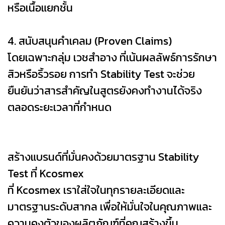
หรือเนื้อแยกชั้น
4. สนับสนุนคำเคลม (Proven Claims)
โดยเฉพาะกลุ่ม เวชสำอาง ที่เน้นผลลัพธ์การรักษา
สิวหรือริ้วรอย การทำ Stability Test จะช่วย
ยืนยันว่าสารสำคัญในสูตรยังคงทำงานได้จริง
ตลอดระยะเวลาที่กำหนด
สร้างแบรนด์ที่มั่นคงด้วยมาตรฐาน Stability
Test ที่ Kcosmex
ที่ Kcosmex เราใส่ใจในทุกรายละเอียดและ
มาตรฐานระดับสากล เพื่อให้มั่นใจในคุณภาพและ
ความคงตัวของผลิตภัณฑ์ที่คุณสร้างขึ้น