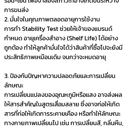
ร้อน-เย็น เพื่อจำลองสภาวะที่อาจเกิดขึ้นระหว่าง
การขนส่ง
2. มั่นใจในคุณภาพตลอดอายุการใช้งาน
การทำ Stability Test ช่วยให้เจ้าของแบรนด์
กำหนด อายุเครื่องสำอาง (Shelf Life) ได้อย่าง
ถูกต้อง ทำให้ลูกค้ามั่นใจได้ว่าสินค้าที่ซื้อไปจะยังมี
ประสิทธิภาพเหมือนเดิม จนกว่าจะหมดอายุ
3. ป้องกันปัญหาความปลอดภัยและการเปลี่ยน
ลักษณะ
การเปลี่ยนแปลงของอุณหภูมิหรือแสง อาจส่งผล
ให้สารสำคัญในสูตรเสื่อมสลาย ซึ่งอาจก่อให้เกิด
สารที่ก่อให้เกิดการระคายเคือง หรือทำให้ลักษณะ
ทางกายภาพเปลี่ยนไป เช่น การเปลี่ยนสี, กลิ่นหืน,