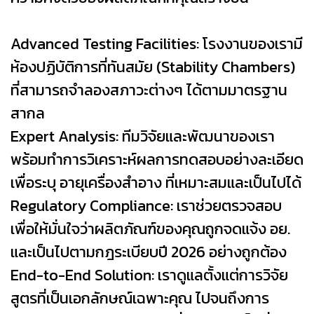
Advanced Testing Facilities: โรงงานของเรามี
ห้องปฏิบัติการที่ทันสมัย (Stability Chambers)
ที่สามารถจำลองสภาวะต่างๆ ได้ตามมาตรฐาน
สากล
Expert Analysis: ทีมวิจัยและพัฒนาของเรา
พร้อมทำการวิเคราะห์ผลการทดสอบอย่างละเอียด
เพื่อระบุ อายุเครื่องสำอาง ที่เหมาะสมและเป็นไปได้
Regulatory Compliance: เราช่วยตรวจสอบ
เพื่อให้มั่นใจว่าผลิตภัณฑ์ของคุณถูกจดแจ้ง อย.
และเป็นไปตามกฎระเบียบปี 2026 อย่างถูกต้อง
End-to-End Solution: เราดูแลตั้งแต่การวิจัย
สูตรที่เป็นเอกลักษณ์เฉพาะคุณ ไปจนถึงการ