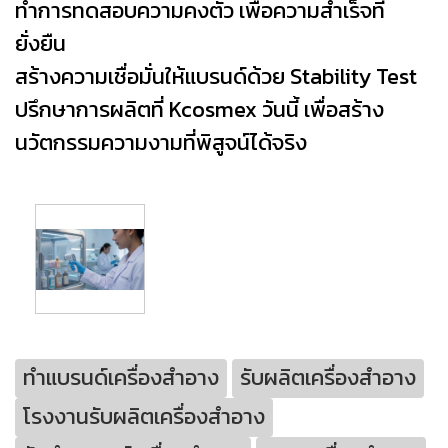
ทำการทดสอบความคงตัว เพื่อความสำเร็จที่
ยั่งยืน
สร้างความเชื่อมั่นให้แบรนด์ด้วย Stability Test
ปรึกษาการผลิตที่ Kcosmex วันนี้ เพื่อสร้าง
นวัตกรรมความงามที่พิสูจน์ได้จริง
ทำแบรนด์เครื่องสำอาง
รับผลิตเครื่องสำอาง
โรงงานรับผลิตเครื่องสำอาง