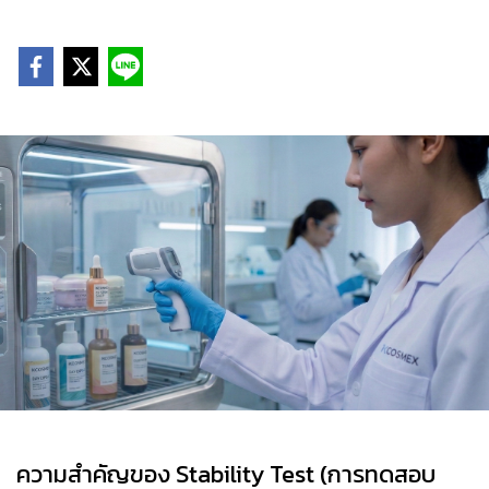
ความสำคัญของ Stability Test (การทดสอบ