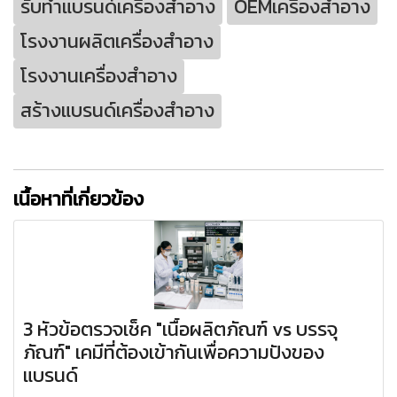
รับทำแบรนด์เครื่องสำอาง
OEMเครื่องสำอาง
โรงงานผลิตเครื่องสำอาง
โรงงานเครื่องสำอาง
สร้างแบรนด์เครื่องสำอาง
เนื้อหาที่เกี่ยวข้อง
3 หัวข้อตรวจเช็ค "เนื้อผลิตภัณฑ์ vs บรรจุ
ภัณฑ์" เคมีที่ต้องเข้ากันเพื่อความปังของ
แบรนด์