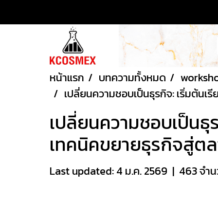
หน้าแรก
บทความทั้งหมด
worksh
เปลี่ยนความชอบเป็นธุรกิจ: เริ่มต้นเ
เปลี่ยนความชอบเป็นธุรก
เทคนิคขยายธุรกิจสู่ต
Last updated: 4 ม.ค. 2569
|
463 จำนว