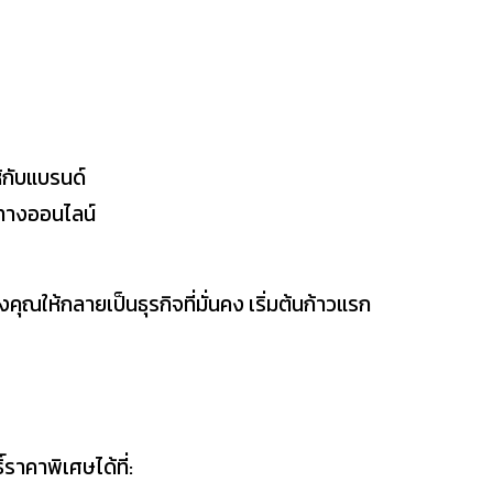
ห้กับแบรนด์
ทางออนไลน์
ุณให้กลายเป็นธุรกิจที่มั่นคง เริ่มต้นก้าวแรก
ราคาพิเศษได้ที่: