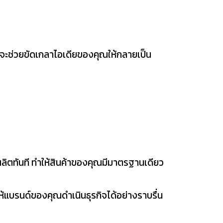
จะช่วยขัดเกลาไอเดียของคุณให้กลายเป็น
ิตทันที ทำให้สินค้าของคุณมีมาตรฐานเดียว
้แบรนด์ของคุณดำเนินธุรกิจได้อย่างราบรื่น