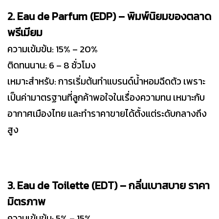
2. Eau de Parfum (EDP) – พิมพ์นิยมของตลาด
พรีเมียม
ความเข้มข้น: 15% – 20%
ติดทนนาน: 6 – 8 ชั่วโมง
เหมาะสำหรับ: การเริ่มต้นทำแบรนด์น้ำหอมฉีดตัว เพราะ
เป็นค่ามาตรฐานที่ลูกค้าพอใจในเรื่องความทน เหมาะกับ
อากาศเมืองไทย และทำราคาขายได้ตั้งแต่ระดับกลางถึง
สูง
3. Eau de Toilette (EDT) – กลิ่นเบาสบาย ราคา
มิตรภาพ
ความเข้มข้น: 5% – 15%