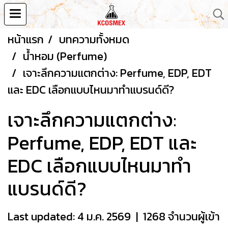
หน้าแรก
บทความทั้งหมด
น้ำหอม (Perfume)
เจาะลึกความแตกต่าง: Perfume, EDP, EDT
และ EDC เลือกแบบไหนมาทำแบรนด์ดี?
เจาะลึกความแตกต่าง:
Perfume, EDP, EDT และ
EDC เลือกแบบไหนมาทำ
แบรนด์ดี?
Last updated: 4 ม.ค. 2569
|
1268 จำนวนผู้เข้า