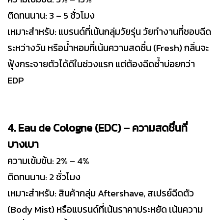
ติดทนนาน: 3 – 5 ชั่วโมง
เหมาะสำหรับ: แบรนด์ที่เน้นกลุ่มวัยรุ่น วัยทำงานที่ชอบฉีด
ระหว่างวัน หรือน้ำหอมที่เน้นความสดชื่น (Fresh) กลิ่นจะ
ฟุ้งกระจายตัวได้ดีในช่วงแรก แต่ต้องฉีดซ้ำบ่อยกว่า
EDP
4. Eau de Cologne (EDC) – ความสดชื่นที่
บางเบา
ความเข้มข้น: 2% – 4%
ติดทนนาน: 2 ชั่วโมง
เหมาะสำหรับ: สินค้ากลุ่ม Aftershave, สเปรย์ฉีดตัว
(Body Mist) หรือแบรนด์ที่เน้นราคาประหยัด เน้นความ