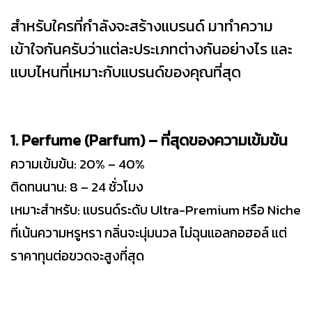
สำหรับใครที่กำลังจะสร้างแบรนด์ มาทำความ
เข้าใจกันครับว่าแต่ละประเภทต่างกันอย่างไร และ
แบบไหนที่เหมาะกับแบรนด์ของคุณที่สุด
1. Perfume (Parfum) – ที่สุดของความเข้มข้น
ความเข้มข้น: 20% – 40%
ติดทนนาน: 8 – 24 ชั่วโมง
เหมาะสำหรับ: แบรนด์ระดับ Ultra-Premium หรือ Niche
ที่เน้นความหรูหรา กลิ่นจะนุ่มนวล ไม่ฉุนแอลกอฮอล์ แต่
ราคาทุนต่อขวดจะสูงที่สุด