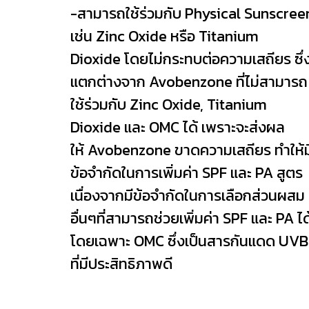
-สามารถใช้ร่วมกับ Physical Sunscree
เช่น Zinc Oxide หรือ Titanium
Dioxide โดยไม่กระทบต่อความเสถียร ซึ่
แตกต่างจาก Avobenzone ที่ไม่สามารถ
ใช้ร่วมกับ Zinc Oxide, Titanium
Dioxide และ OMC ได้ เพราะจะส่งผล
ให้ Avobenzone ขาดความเสถียร ทำให้ม
ข้อจำกัดในการเพิ่มค่า SPF และ PA สูตร
เนื่องจากมีข้อจำกัดในการเลือกส่วนผสม
อื่นๆที่สามารถช่วยเพิ่มค่า SPF และ PA ได
โดยเฉพาะ OMC ซึ่งเป็นสารกันแดด UVB
ที่มีประสิทธิภาพดี