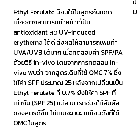
ป
Ethyl Ferulate นิยมใช้ในสูตรกันแดด
เนื่องจากสามารถทำหน้าที่เป็น
antioxidant ลด UV-induced
erythema ได้ดี ส่งผลให้สามารถเพิ่มค่า
UVA/UVB ได้มาก เมื่อทดสอบค่า SPF/PA
ด้วยวิธี in-vivo โดยจากการทดสอบ in-
vivo พบว่า จากสูตรเดิมที่ใช้ OMC 7% ซึ่ง
ให้ค่า SPF ประมาณ 25 หลังจากเปลี่ยนเป็น
Ethyl Ferulate ที่ 0.7% ยังให้ค่า SPF ที่
เท่ากัน (SPF 25) แต่สามารถช่วยให้สัมผัส
ของสูตรดีขึ้น ไม่เหนอะหนะ เหมือนดังที่ใช้
OMC ในสูตร