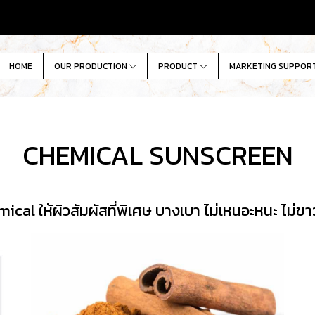
HOME
OUR PRODUCTION
PRODUCT
MARKETING SUPPOR
CHEMICAL SUNSCREEN
cal ให้ผิวสัมผัสที่พิเศษ บางเบา ไม่เหนอะหนะ ไม่ข