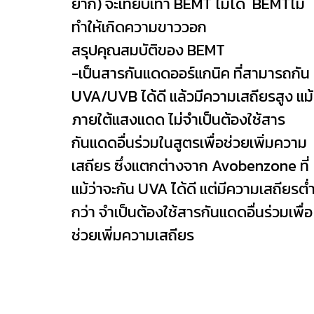
ยาก) จะเทียบเท่า BEMT ไม่ได้ BEMTไม่
ทำให้เกิดความขาววอก
สรุปคุณสมบัติของ BEMT
-เป็นสารกันแดดออร์แกนิค ที่สามารถกัน
UVA/UVB ได้ดี แล้วมีความเสถียรสูง แม้
ภายใต้แสงแดด ไม่จำเป็นต้องใช้สาร
กันแดดอื่นร่วมในสูตรเพื่อช่วยเพิ่มความ
เสถียร ซึ่งแตกต่างจาก Avobenzone ที่
แม้ว่าจะกัน UVA ได้ดี แต่มีความเสถียรต่
กว่า จำเป็นต้องใช้สารกันแดดอื่นร่วมเพื่อ
ช่วยเพิ่มความเสถียร