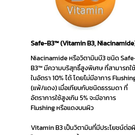
Safe-B3™ (Vitamin B3, Niacinamide
Niacinamide หรือวิตามินบี3 ชนิด Safe
B3™ มีความบริสุทธิ์สูงพิเศษ ที่สามารถใช
ในอัตรา 10% ได้ โดยไม่มีอาการ Flushin
(แพ้/แดง) เมื่อเทียบกับชนิดธรรมดา ที่
อัตราการใช้สูงเกิน 5% จะมีอาการ
Flushing หรือแดงบนผิว
Vitamin B3 เป็นวิตามินที่มีประโยชน์ต่อผ