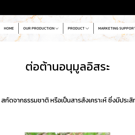
HOME
OUR PRODUCTION
PRODUCT
MARKETING SUPPOR
ต่อต้านอนุมูลอิสระ
สกัดจากธรรมชาติ หรือเป็นสารสังเคราะห์ ซึ่งมีประสิท