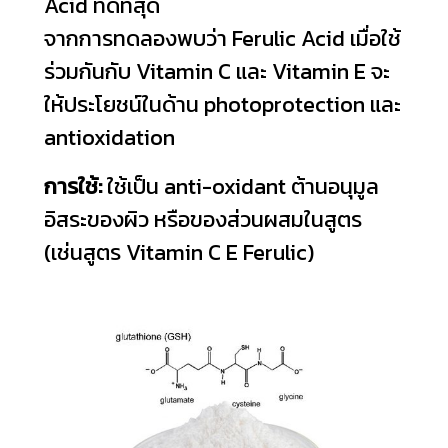
Acid ที่ดีที่สุด
จากการทดลองพบว่า Ferulic Acid เมื่อใช้
ร่วมกันกับ Vitamin C และ Vitamin E จะ
ให้ประโยชน์ในด้าน photoprotection และ
antioxidation
การใช้:
ใช้เป็น anti-oxidant ต้านอนุมูล
อิสระของผิว หรือของส่วนผสมในสูตร
(เช่นสูตร Vitamin C E Ferulic)