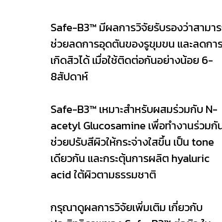
Safe-B3™ มีผลการวิจัยรับรองว่าสามา
ช่วยลดการอุดตันของรูขุมขน และลดกา
เกิดสิวได้ เมื่อใช้ติดต่อกันอย่างน้อย 6-
8สัปดาห์
Safe-B3™ เหมาะสำหรับผสมร่วมกับ N-
acetyl Glucosamine เพื่อทำงานร่วมกั
ช่วยปรับสีผิวให้กระจ่างใสขึ้น เป็น tone
เดียวกัน และกระตุ้นการผลิต hyaluric
acid ใต้ผิวตามธรรมชาติ
กรุณาดูผลการวิจัยเพิ่มเติม เกี่ยวกับ