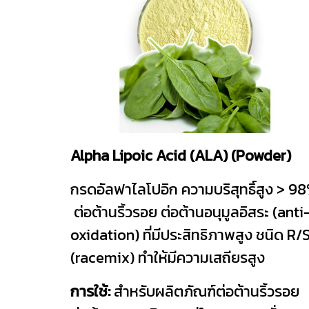
Alpha Lipoic Acid (ALA) (Powder)
กรดอัลฟาไลโปอิก ความบริสุทธิ์สูง > 9
ต่อต้านริ้วรอย ต่อต้านอนุมูลอิสระ (anti
oxidation) ที่มีประสิทธิภาพสูง ชนิด R/
(racemix) ทำให้มีความเสถียรสูง
การใช้:
สำหรับผลิตภัณฑ์ต่อต้านริ้วรอย