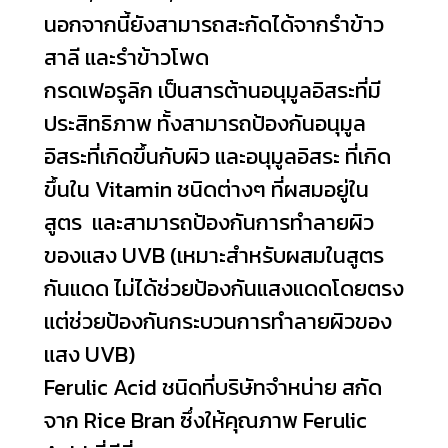
นอกจากนี้ยังสามารถสะกัดได้จากรำข้าว
สาลี และรำข้าวโพด
กรดเฟอรูลิก เป็นสารต้านอนุมูลอิสระที่มี
ประสิทธิภาพ ทั้งสามารถป้องกันอนุมูล
อิสระที่เกิดขึ้นกับผิว และอนุมูลอิสระ ที่เกิด
ขึ้นใน Vitamin ชนิดต่างๆ ที่ผสมอยู่ใน
สูตร และสามารถป้องกันการทำลายผิว
ของแสง UVB (เหมาะสำหรับผสมในสูตร
กันแดด ไม่ได้ช่วยป้องกันแสงแดดโดยตรง
แต่ช่วยป้องกันกระบวนการทำลายผิวของ
แสง UVB)
Ferulic Acid ชนิดที่บริษัทจำหน่าย สกัด
จาก Rice Bran ซึ่งให้คุณภาพ Ferulic