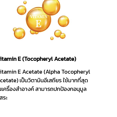
itamin E (Tocopheryl Acetate)
itamin E Acetate (Alpha Tocopheryl
cetate) เป็นวิตามินอีเสถียร ใช้มากที่สุด
นเครื่องสำอางค์ สามารถปกป้องกอนุมูล
ิสระ