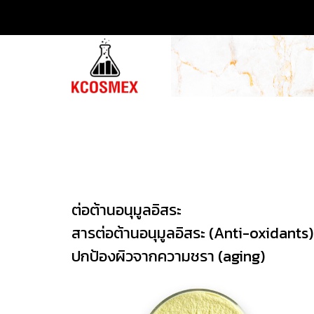
ต่อต้านอนุมูลอิสระ
สารต่อต้านอนุมูลอิสระ (Anti-oxidants) 
ปกป้องผิวจากความชรา (aging)