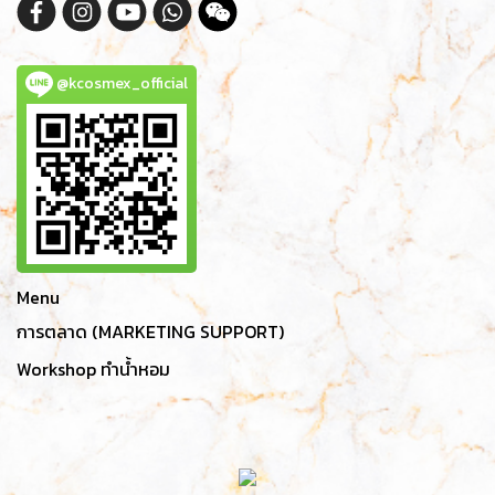
@kcosmex_official
Menu
การตลาด (MARKETING SUPPORT)
Workshop ทำน้ำหอม