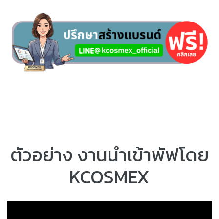
ตัวอย่าง งานนำเข้าพัฟโดย
KCOSMEX