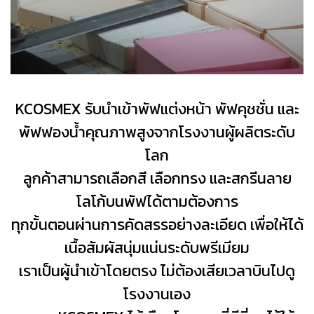
KCOSMEX รับนำเข้าพัฟแต่งหน้า พัฟคุชชั่น และ
พัฟฟองน้ำคุณภาพสูงจากโรงงานผู้ผลิตระดับ
โลก
ลูกค้าสามารถเลือกสี เลือกทรง และสกรีนลาย
โลโก้บนพัฟได้ตามต้องการ
ทุกขั้นตอนผ่านการคัดสรรอย่างละเอียด เพื่อให้ได้
เนื้อสัมผัสนุ่มแน่นระดับพรีเมียม
เราเป็นผู้นำเข้าโดยตรง ไม่ต้องเสียเวลาบินไปดู
โรงงานเอง