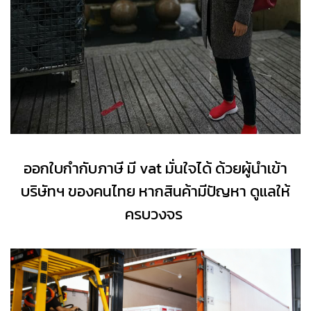
ออกใบกำกับภาษี มี vat มั่นใจได้ ด้วยผู้นำเข้า
บริษัทฯ ของคนไทย หากสินค้ามีปัญหา ดูแลให้
ครบวงจร