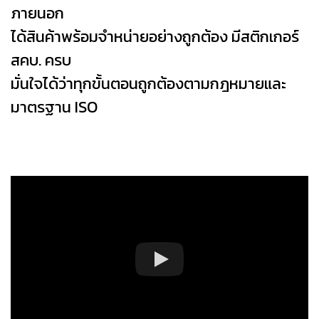
ภายนอก
ได้สินค้าพร้อมจำหน่ายอย่างถูกต้อง มีสติกเกอร์
สคบ. ครบ
มั่นใจได้ว่าทุกขั้นตอนถูกต้องตามกฎหมายและ
มาตรฐาน ISO