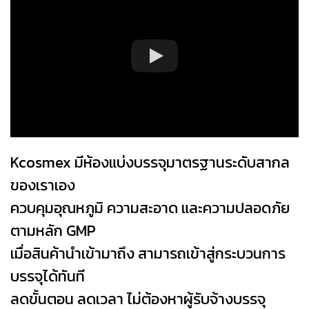
Kcosmex มีห้องแบ่งบรรจุมาตรฐานระดับสากล
ของเราเอง
ควบคุมอุณหภูมิ ความสะอาด และความปลอดภัย
ตามหลัก GMP
เมื่อสินค้านำเข้ามาถึง สามารถเข้าสู่กระบวนการ
บรรจุได้ทันที
ลดขั้นตอน ลดเวลา ไม่ต้องหาผู้รับจ้างบรรจุ