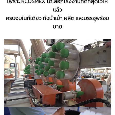
เพราะ KCOSMEX ได้เลือกโรงงานที่ดีที่สุดไว้ให้
แล้ว
ครบจบในที่เดียว ทั้งนำเข้า ผลิต และบรรจุพร้อม
ขาย