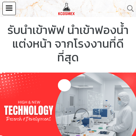
รับนำเข้าพัฟ นำเข้าฟองน้ำ
แต่งหน้า จากโรงงานที่ดี
ที่สุด