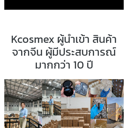
Kcosmex ผู้นำเข้า สินค้า
จากจีน ผู้มีประสบการณ์
มากกว่า 10 ปี