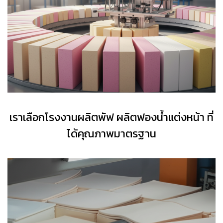
เราเลือกโรงงานผลิตพัฟ ผลิตฟองน้ำแต่งหน้า ที่
ได้คุณภาพมาตรฐาน