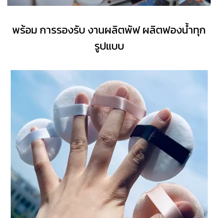
พร้อม การรองรับ งานผลิตพัฟ ผลิตฟองน้ำทุก
รูปแบบ