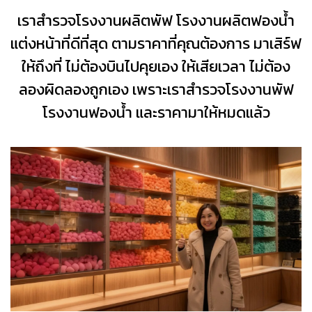
เราสำรวจโรงงานผลิตพัฟ โรงงานผลิตฟองน้ำ
แต่งหน้าที่ดีที่สุด ตามราคาที่คุณต้องการ มาเสิร์ฟ
ให้ถึงที่ ไม่ต้องบินไปคุยเอง ให้เสียเวลา ไม่ต้อง
ลองผิดลองถูกเอง เพราะเราสำรวจโรงงานพัฟ
โรงงานฟองน้ำ และราคามาให้หมดแล้ว