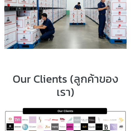
Our Clients (ลูกค้าของ
เรา)