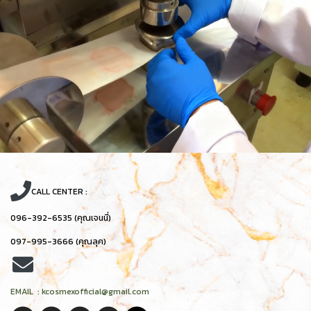
CALL CENTER :
096-392-6535 (คุณเจนนี่)
097-995-3666 (คุณลุค)
EMAIL : kcosmexofficial@gmail.com