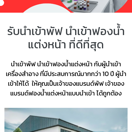
รับนำเข้าพัฟ นำเข้าฟองน้ำ
แต่งหน้า ที่ดีที่สุด
นำเข้าพัฟ นำเข้าฟองน้ำแต่งหน้า กับผู้นำเข้า
เครื่องสำอาง ที่มีประสบการณ์มากกว่า 10 ปี ผู้นำ
เข้าให้ได้ ให้คุณเป็นเจ้าของแบรนด์พัฟ เจ้าของ
แบรนด์ฟองน้ำแต่งหน้าแบบนำเข้า ได้ถูกต้อง