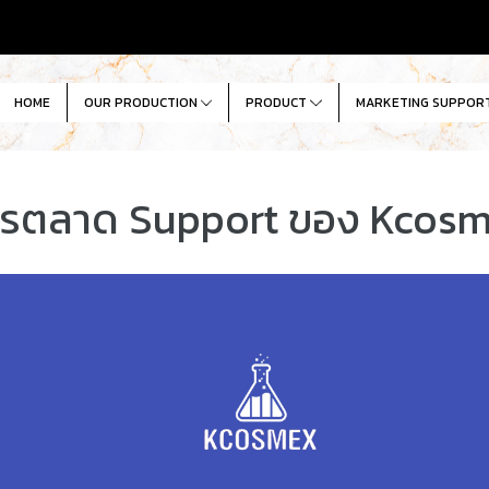
HOME
OUR PRODUCTION
PRODUCT
MARKETING SUPPOR
รตลาด Support ของ Kcos