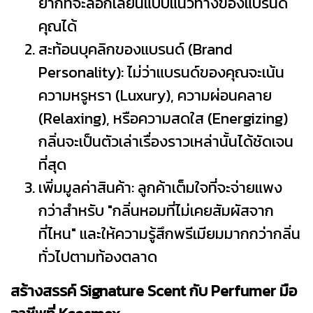
ยากที่จะลอกเลียนแบบแนวทางของแบรนด์
คุณได้
สะท้อนบุคลิกของแบรนด์ (Brand
Personality): ไม่ว่าแบรนด์ของคุณจะเน้น
ความหรูหรา (Luxury), ความผ่อนคลาย
(Relaxing), หรือความสดใส (Energizing)
กลิ่นจะเป็นตัวเล่าเรื่องราวเหล่านั้นได้ชัดเจน
ที่สุด
เพิ่มมูลค่าสินค้า: ลูกค้าเต็มใจที่จะจ่ายแพง
กว่าสำหรับ "กลิ่นหอมที่ไม่เคยสัมผัสจาก
ที่ไหน" และให้ความรู้สึกพรีเมียมมากกว่ากลิ่น
ทั่วไปตามท้องตลาด
สร้างสรรค์ Signature Scent กับ Perfumer มือ