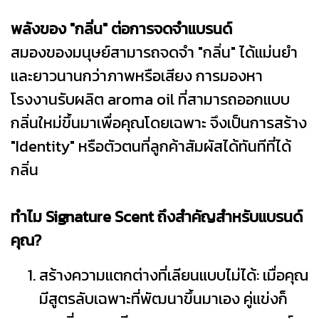
พลังของ "กลิ่น" ต่อการจดจำแบรนด์
สมองของมนุษย์สามารถจดจำ "กลิ่น" ได้แม่นยำ
และยาวนานกว่าภาพหรือเสียง การมองหา
โรงงานรับผลิต aroma oil ที่สามารถออกแบบ
กลิ่นใหม่ขึ้นมาเพื่อคุณโดยเฉพาะ จึงเป็นการสร้าง
"Identity" หรือตัวตนที่ลูกค้าสัมผัสได้ทันทีที่ได้
กลิ่น
ทำไม Signature Scent ถึงสำคัญสำหรับแบรนด์
คุณ?
สร้างความแตกต่างที่เลียนแบบไม่ได้: เมื่อคุณ
มีสูตรลับเฉพาะที่พัฒนาขึ้นมาเอง คู่แข่งก็