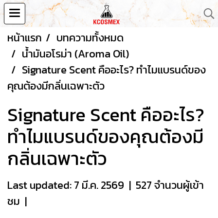
หน้าแรก
บทความทั้งหมด
น้ำมันอโรม่า (Aroma Oil)
Signature Scent คืออะไร? ทำไมแบรนด์ของ
คุณต้องมีกลิ่นเฉพาะตัว
Signature Scent คืออะไร?
ทำไมแบรนด์ของคุณต้องมี
กลิ่นเฉพาะตัว
Last updated: 7 มี.ค. 2569
|
527 จำนวนผู้เข้า
ชม
|