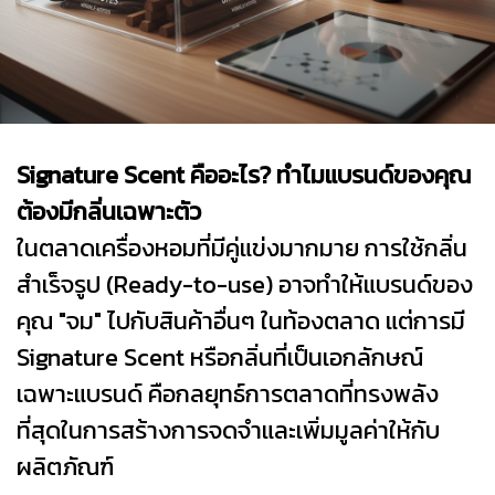
Signature Scent คืออะไร? ทำไมแบรนด์ของคุณ
ต้องมีกลิ่นเฉพาะตัว
ในตลาดเครื่องหอมที่มีคู่แข่งมากมาย การใช้กลิ่น
สำเร็จรูป (Ready-to-use) อาจทำให้แบรนด์ของ
คุณ "จม" ไปกับสินค้าอื่นๆ ในท้องตลาด แต่การมี
Signature Scent หรือกลิ่นที่เป็นเอกลักษณ์
เฉพาะแบรนด์ คือกลยุทธ์การตลาดที่ทรงพลัง
ที่สุดในการสร้างการจดจำและเพิ่มมูลค่าให้กับ
ผลิตภัณฑ์