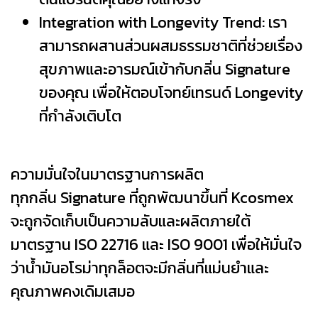
Integration with Longevity Trend: เรา
สามารถผสานส่วนผสมธรรมชาติที่ช่วยเรื่อง
สุขภาพและอารมณ์เข้ากับกลิ่น Signature
ของคุณ เพื่อให้ตอบโจทย์เทรนด์ Longevity
ที่กำลังเติบโต
ความมั่นใจในมาตรฐานการผลิต
ทุกกลิ่น Signature ที่ถูกพัฒนาขึ้นที่ Kcosmex
จะถูกจัดเก็บเป็นความลับและผลิตภายใต้
มาตรฐาน ISO 22716 และ ISO 9001 เพื่อให้มั่นใจ
ว่าน้ำมันอโรม่าทุกล็อตจะมีกลิ่นที่แม่นยำและ
คุณภาพคงเดิมเสมอ