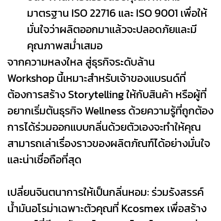
มาตรฐาน ISO 22716 และ ISO 9001 เพื่อให้
มั่นใจว่าผลิตออกมาแล้วจะปลอดภัยและมี
คุณภาพสม่ำเสมอ
จากความหลงใหล สู่ธุรกิจระดับล้าน
Workshop นี้เหมาะสำหรับเจ้าของแบรนด์ที่
ต้องการสร้าง Storytelling ให้กับสินค้า หรือผู้ที่
อยากเริ่มต้นธุรกิจ Wellness ด้วยความรู้ที่ถูกต้อง
การได้ร่วมออกแบบกลิ่นด้วยตัวเองจะทำให้คุณ
สามารถเล่าเรื่องราวของผลิตภัณฑ์ได้อย่างมั่นใจ
และน่าเชื่อถือที่สุด
เปลี่ยนจินตนาการให้เป็นกลิ่นหอม: ร่วมรังสรรค์
น้ำมันอโรม่าเฉพาะตัวคุณที่ Kcosmex เพื่อสร้าง