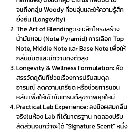
จนถึงกลุ่ม Woody ที่อบอุ่นและให้ความรู้สึก
ยั่งยืน (Longevity)
The Art of Blending: เจาะลึกโครงสร้าง
น้ำมันหอม (Note Pyramid) การเลือก Top
Note, Middle Note และ Base Note เพื่อให้
กลิ่นมีมิติและมีความคงตัวสูง
Longevity & Wellness Formulation: คัด
สรรวัตถุดิบที่ช่วยเรื่องการปรับสมดุล
อารมณ์ ลดความเครียด หรือช่วยการนอน
หลับ เพื่อให้เข้ากับเทรนด์สุขภาพยุคใหม่
Practical Lab Experience: ลงมือผสมกลิ่น
จริงในห้อง Lab ที่ได้มาตรฐาน ทดลองปรับ
สัดส่วนจนกว่าจะได้ "Signature Scent" หนึ่ง