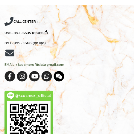
CALL CENTER :
096-392-6535 (คุณเจนนี่)
097-995-3666 (คุณลุค)
EMAIL : kcosmexofficial@gmail.com
@kcosmex_official