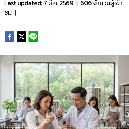
Last updated: 7 มี.ค. 2569
|
606 จำนวนผู้เข้า
ชม
|