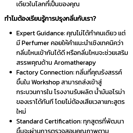
เดียวในโลกที่เป็นของคุณ
ทำไมต้องเรียนรู้การปรุงกลิ่นกับเรา?
Expert Guidance: คุณไม่ได้ทำคนเดียว แต่
มี Perfumer คอยให้คำแนะนำเชิงเทคนิคว่า
กลิ่นไหนเข้ากันได้ดี หรือกลิ่นไหนจะช่วยเสริม
สรรพคุณด้าน Aromatherapy
Factory Connection: กลิ่นที่คุณรังสรรค์
ขึ้นใน Workshop สามารถส่งเข้าสู่
กระบวนการใน โรงงานรับผลิต น้ำมันอโรม่า
ของเราได้ทันที โดยไม่ต้องเสียเวลาแกะสูตร
ใหม่
Standard Certification: ทุกสูตรที่พัฒนา
ขึ้นจะผ่านการตรวจสอบคุณภาพตาม