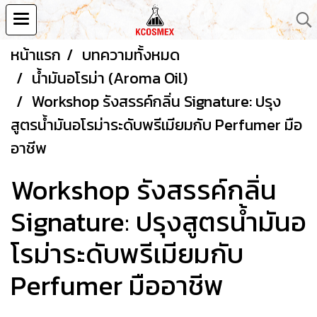
หน้าแรก
บทความทั้งหมด
น้ำมันอโรม่า (Aroma Oil)
Workshop รังสรรค์กลิ่น Signature: ปรุง
สูตรน้ำมันอโรม่าระดับพรีเมียมกับ Perfumer มือ
อาชีพ
Workshop รังสรรค์กลิ่น
Signature: ปรุงสูตรน้ำมันอ
โรม่าระดับพรีเมียมกับ
Perfumer มืออาชีพ