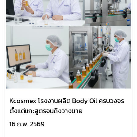
Kcosmex โรงงานผลิต Body Oil ครบวงจร
ตั้งแต่แกะสูตรจนถึงวางขาย
16 ก.พ. 2569