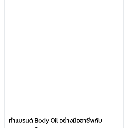
ทำแบรนด์ Body Oil อย่างมืออาชีพกับ