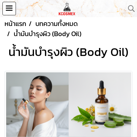
หน้าแรก
บทความทั้งหมด
น้ำมันบำรุงผิว (Body Oil)
น้ำมันบำรุงผิว (Body Oil)