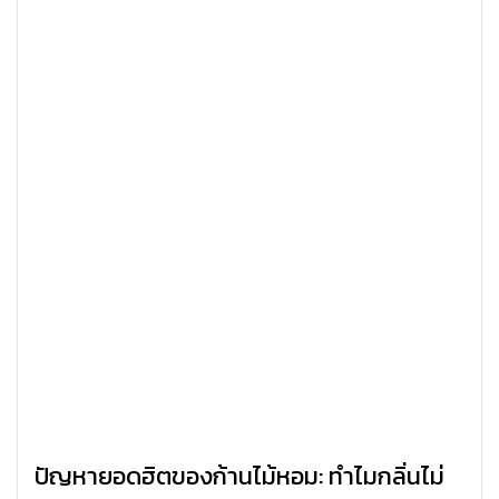
ปัญหายอดฮิตของก้านไม้หอม: ทำไมกลิ่นไม่