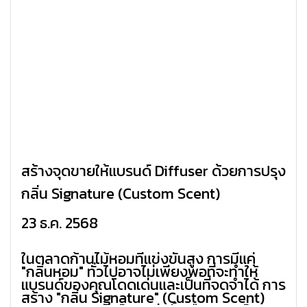
สร้างจุดขายให้แบรนด์ Diffuser ด้วยการปรุง
กลิ่น Signature (Custom Scent)
23 ธ.ค. 2568
ในตลาดก้านไม้หอมที่แข่งขันสูง การมีแค่
"กลิ่นหอม" ทั่วไปอาจไม่เพียงพอที่จะทำให้
แบรนด์ของคุณโดดเด่นและเป็นที่จดจำได้ การ
สร้าง "กลิ่น Signature" (Custom Scent)