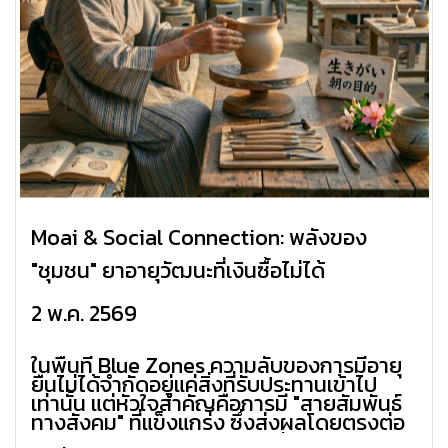
Moai & Social Connection: พลังของ
"ชุมชน" ยาอายุวัฒนะที่เงินซื้อไม่ได้
2 พ.ค. 2569
ในพื้นที่ Blue Zones ความลับของการมีอายุ
ยืนไม่ได้จำกัดอยู่แค่สิ่งที่รับประทานเข้าไป
เท่านั้น แต่หัวใจสำคัญคือการมี "สายสัมพันธ์
ทางสังคม" ที่แข็งแกร่ง ซึ่งส่งผลโดยตรงต่อ
สุขภาพจิตและระบบประสาทครับ