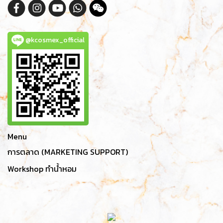
@kcosmex_official
Menu
การตลาด (MARKETING SUPPORT)
Workshop ทำน้ำหอม