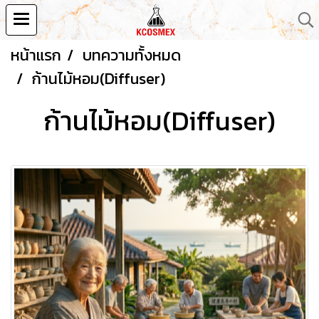
หน้าแรก
บทความทั้งหมด
ก้านไม้หอม(Diffuser)
ก้านไม้หอม(Diffuser)