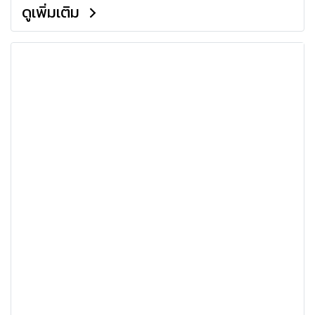
ดูเพิ่มเติม