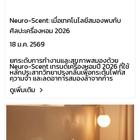
Neuro-Scent: เมื่อเทคโนโลยีสมองพบกับ
ศิลปะเครื่องหอม 2026
18 ม.ค. 2569
ยกระดับการทำงานและสุขภาพสมองด้วย
Neuro-Scent เทรนด์เครื่องหอมปี 2026 ที่ใช้
หลักประสาทวิทยาปรุงกลิ่นเพื่อกระตุ้นโฟกัส
ความจำ และลดอาการสมองล้าจากการ
ทำงาน
ดูเพิ่มเติม