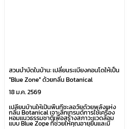
สวนบำบัดในบ้าน: เปลี่ยนระเบียงคอนโดให้เป็น
"Blue Zone" ด้วยกลิ่น Botanical
18 ม.ค. 2569
เปลี่ยนบ้านให้เป็นพื้นที่ชะลอวัยด้วยพลังแห่ง
กลิ่น Botanical เจาะลึกเทรนด์การใช้เครื่อง
หอมแนวธรรมชาติเพื่อสร้างสภาวะแวดล้อม
แบบ Blue Zone ที่ช่วยให้คุณอายุยืนและมี
ความสุขมากขึ้น