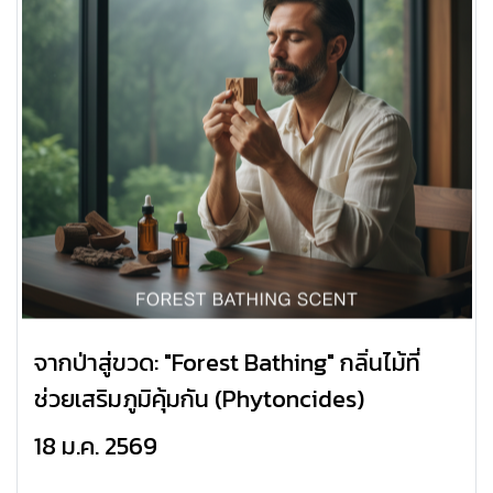
จากป่าสู่ขวด: "Forest Bathing" กลิ่นไม้ที่
ช่วยเสริมภูมิคุ้มกัน (Phytoncides)
18 ม.ค. 2569