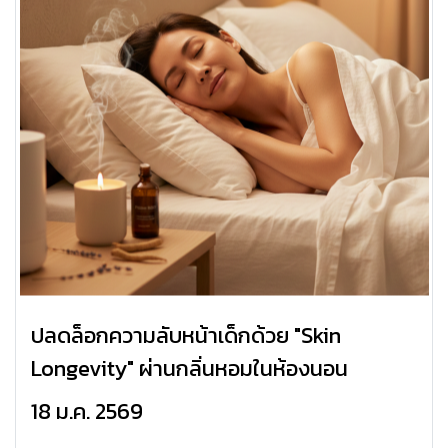
ปลดล็อกความลับหน้าเด็กด้วย "Skin
Longevity" ผ่านกลิ่นหอมในห้องนอน
18 ม.ค. 2569