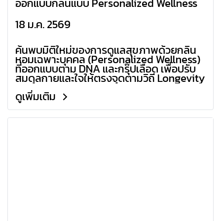
ออกแบบกลิ่นแบบ Personalized Wellness
18 ม.ค. 2569
ค้นพบมิติใหม่ของการดูแลสุขภาพด้วยกลิ่น
หอมเฉพาะบุคคล (Personalized Wellness)
ที่ออกแบบตาม DNA และกรุ๊ปเลือด เพื่อปรับ
สมดุลกายและใจให้ตรงจุดตามวิถี Longevity
2026
ดูเพิ่มเติม