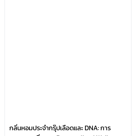
กลิ่นหอมประจำกรุ๊ปเลือดและ DNA: การ