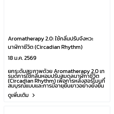
Aromatherapy 2.0: ใช้กลิ่นปรับจังหวะ
นาฬิกาชีวิต (Circadian Rhythm)
18 ม.ค. 2569
ยกระดับสุขภาพด้วย Aromatherapy 2.0 เท
รนด์การใช้กลิ่นหอมปรับสมดุลนาฬิกาชีวิต
(Circadian Rhythm) เพื่อการหลั่งฮอร์โมนที่
สมบูรณ์แบบและการมีอายุยืนยาวอย่างยั่งยืน
ดูเพิ่มเติม