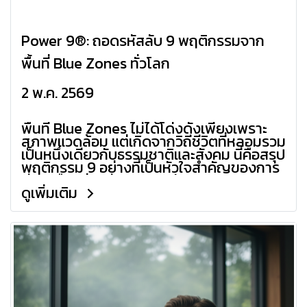
Power 9®: ถอดรหัสลับ 9 พฤติกรรมจาก
พื้นที่ Blue Zones ทั่วโลก
2 พ.ค. 2569
พื้นที่ Blue Zones ไม่ได้โด่งดังเพียงเพราะ
สภาพแวดล้อม แต่เกิดจากวิถีชีวิตที่หลอมรวม
เป็นหนึ่งเดียวกับธรรมชาติและสังคม นี่คือสรุป
พฤติกรรม 9 อย่างที่เป็นหัวใจสำคัญของการ
มีอายุยืนอย่างมีคุณภาพครับ
ดูเพิ่มเติม