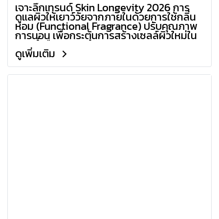
เจาะลึกเทรนด์ Skin Longevity 2026 การ
ดูแลผิวให้เยาว์วัยจากภายในด้วยการใช้กลิ่น
หอม (Functional Fragrance) ปรับคุณภาพ
การนอน เพื่อกระตุ้นการสร้างเซลล์ผิวใหม่ใน
ยามค่ำคืน
ดูเพิ่มเติม